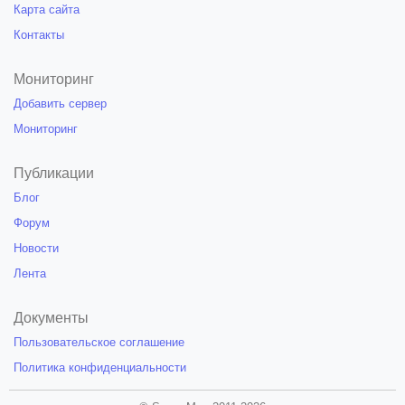
Карта сайта
Контакты
Мониторинг
Добавить сервер
Мониторинг
Публикации
Блог
Форум
Новости
Лента
Документы
Пользовательское соглашение
Политика конфиденциальности