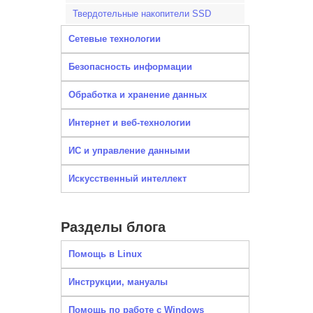
Твердотельные накопители SSD
Сетевые технологии
Безопасность информации
Обработка и хранение данных
Интернет и веб-технологии
ИС и управление данными
Искусственный интеллект
Разделы блога
Помощь в Linux
Инструкции, мануалы
Помощь по работе с Windows