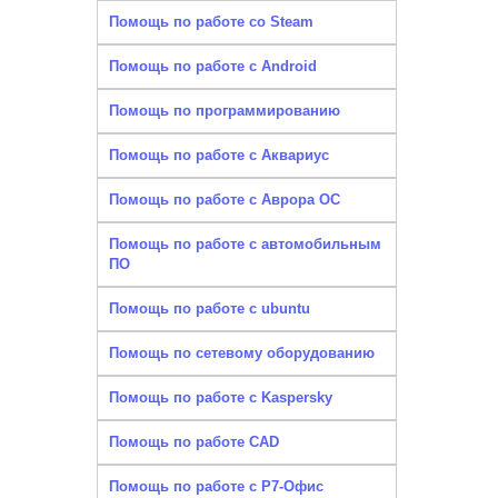
Помощь по работе со Steam
Помощь по работе с Android
Помощь по программированию
Помощь по работе с Аквариус
Помощь по работе с Аврора ОС
Помощь по работе с автомобильным
ПО
Помощь по работе с ubuntu
Помощь по сетевому оборудованию
Помощь по работе с Kaspersky
Помощь по работе CAD
Помощь по работе с Р7-Офис