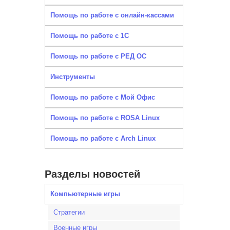
Помощь по работе с онлайн-кассами
Помощь по работе с 1С
Помощь по работе с РЕД ОС
Инструменты
Помощь по работе с Мой Офис
Помощь по работе с ROSA Linux
Помощь по работе с Arch Linux
Разделы новостей
Компьютерные игры
Стратегии
Военные игры