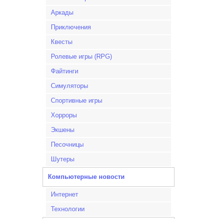
Аркады
Приключения
Квесты
Ролевые игры (RPG)
Файтинги
Симуляторы
Спортивные игры
Хорроры
Экшены
Песочницы
Шутеры
Компьютерные новости
Интернет
Технологии