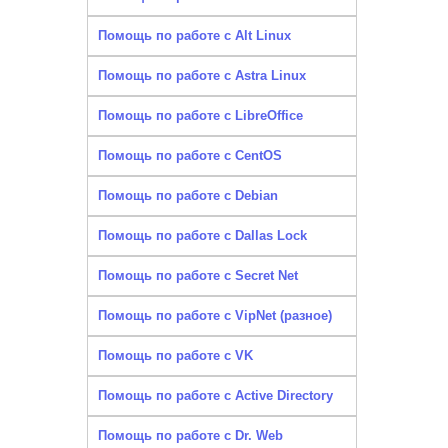
Помощь по работе с Alt Linux
Помощь по работе с Astra Linux
Помощь по работе с LibreOffice
Помощь по работе с CentOS
Помощь по работе с Debian
Помощь по работе с Dallas Lock
Помощь по работе с Secret Net
Помощь по работе с VipNet (разное)
Помощь по работе с VK
Помощь по работе с Active Directory
Помощь по работе с Dr. Web