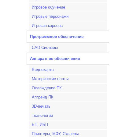
Игровое обучение
Игровые персонажи
Игровая карьера
Программное обеспечение
CAD Системы
Аппаратное обеспечение
Видеокарты
Материнские платы
Охлаждение ПК
Апгрейд ПК
3D-печать
Технологии
БП, ИБП
Принтеры, МФУ, Сканеры