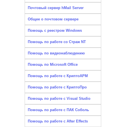
Почтовый сервер hMail Server
Общее о почтовом сервере
Помощь с реестром Windows
Помощь по работе со Страж NT
Помощь по видеонаблюдению
Помощь по Microsoft Office
Помощь по работе с КриптоАРМ
Помощь по работе с КриптоПро
Помощь по работе с Visual Studio
Помощь по работе с ПАК Соболь
Помощь по работе с After Effects