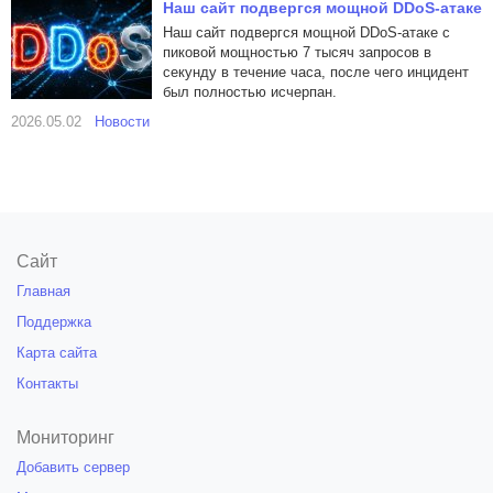
Наш сайт подвергся мощной DDoS-атаке
Наш сайт подвергся мощной DDoS-атаке с
пиковой мощностью 7 тысяч запросов в
секунду в течение часа, после чего инцидент
был полностью исчерпан.
2026.05.02
Новости
Сайт
Главная
Поддержка
Карта сайта
Контакты
Мониторинг
Добавить сервер