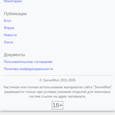
Мониторинг
Публикации
Блог
Форум
Новости
Лента
Документы
Пользовательское соглашение
Политика конфиденциальности
© ServerMon 2011-2026
Частичное или полное использование материалов сайта "ServerMon"
разрешается только при условии указания открытой для поисковых
систем ссылки на адрес материала.
18+