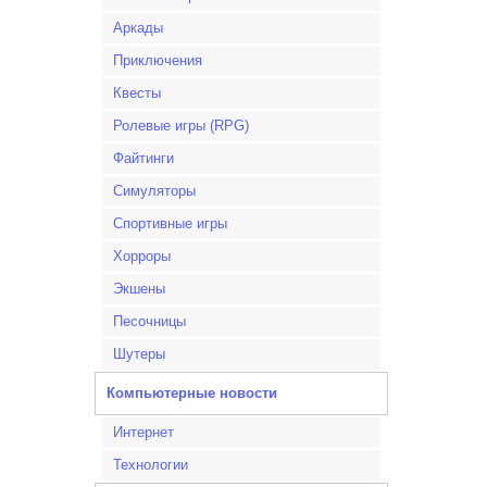
Аркады
Приключения
Квесты
Ролевые игры (RPG)
Файтинги
Симуляторы
Спортивные игры
Хорроры
Экшены
Песочницы
Шутеры
Компьютерные новости
Интернет
Технологии