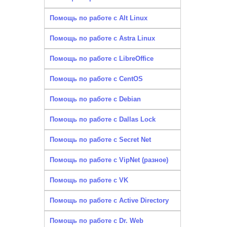
Помощь по работе с Alt Linux
Помощь по работе с Astra Linux
Помощь по работе с LibreOffice
Помощь по работе с CentOS
Помощь по работе с Debian
Помощь по работе с Dallas Lock
Помощь по работе с Secret Net
Помощь по работе с VipNet (разное)
Помощь по работе с VK
Помощь по работе с Active Directory
Помощь по работе с Dr. Web