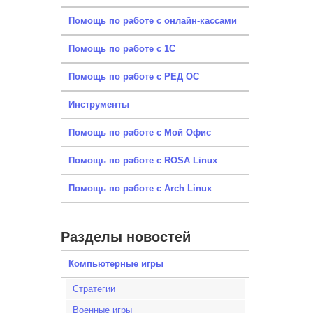
Помощь по работе с онлайн-кассами
Помощь по работе с 1С
Помощь по работе с РЕД ОС
Инструменты
Помощь по работе с Мой Офис
Помощь по работе с ROSA Linux
Помощь по работе с Arch Linux
Разделы новостей
Компьютерные игры
Стратегии
Военные игры