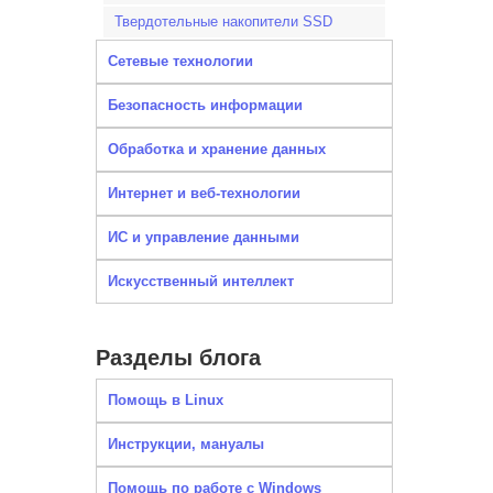
Твердотельные накопители SSD
Сетевые технологии
Безопасность информации
Обработка и хранение данных
Интернет и веб-технологии
ИС и управление данными
Искусственный интеллект
Разделы блога
Помощь в Linux
Инструкции, мануалы
Помощь по работе с Windows