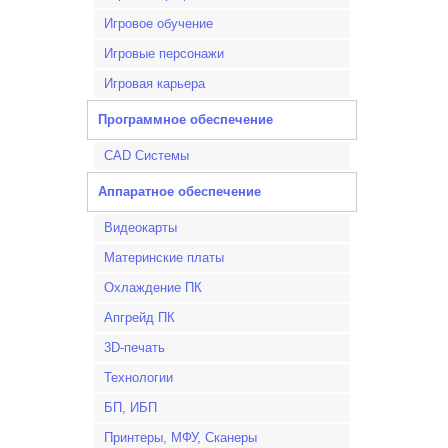
Игровое обучение
Игровые персонажи
Игровая карьера
Программное обеспечение
CAD Системы
Аппаратное обеспечение
Видеокарты
Материнские платы
Охлаждение ПК
Апгрейд ПК
3D-печать
Технологии
БП, ИБП
Принтеры, МФУ, Сканеры