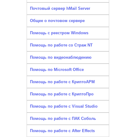
Почтовый сервер hMail Server
Общее о почтовом сервере
Помощь с реестром Windows
Помощь по работе со Страж NT
Помощь по видеонаблюдению
Помощь по Microsoft Office
Помощь по работе с КриптоАРМ
Помощь по работе с КриптоПро
Помощь по работе с Visual Studio
Помощь по работе с ПАК Соболь
Помощь по работе с After Effects