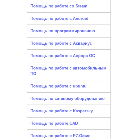
Помощь по работе со Steam
Помощь по работе с Android
Помощь по программированию
Помощь по работе с Аквариус
Помощь по работе с Аврора ОС
Помощь по работе с автомобильным
ПО
Помощь по работе с ubuntu
Помощь по сетевому оборудованию
Помощь по работе с Kaspersky
Помощь по работе CAD
Помощь по работе с Р7-Офис