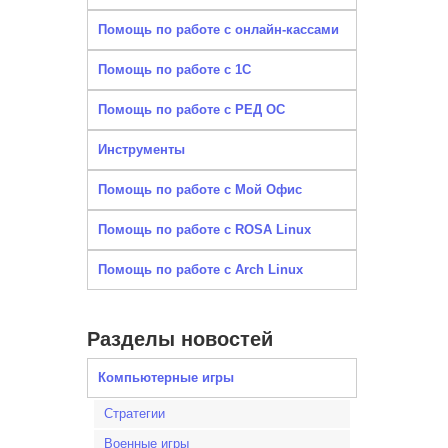
Помощь по работе с онлайн-кассами
Помощь по работе с 1С
Помощь по работе с РЕД ОС
Инструменты
Помощь по работе с Мой Офис
Помощь по работе с ROSA Linux
Помощь по работе с Arch Linux
Разделы новостей
Компьютерные игры
Стратегии
Военные игры