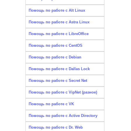
Помощь по работе с Alt Linux
Помощь по работе с Astra Linux
Помощь по работе с LibreOffice
Помощь по работе с CentOS
Помощь по работе с Debian
Помощь по работе с Dallas Lock
Помощь по работе с Secret Net
Помощь по работе с VipNet (разное)
Помощь по работе с VK
Помощь по работе с Active Directory
Помощь по работе с Dr. Web