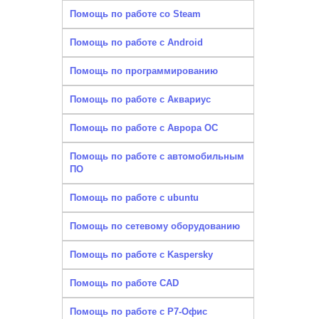
Помощь по работе со Steam
Помощь по работе с Android
Помощь по программированию
Помощь по работе с Аквариус
Помощь по работе с Аврора ОС
Помощь по работе с автомобильным
ПО
Помощь по работе с ubuntu
Помощь по сетевому оборудованию
Помощь по работе с Kaspersky
Помощь по работе CAD
Помощь по работе с Р7-Офис