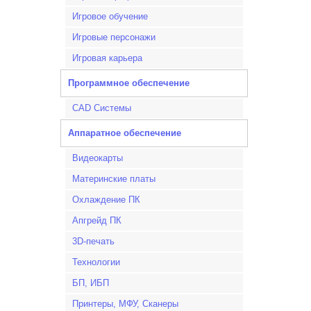
Игровое обучение
Игровые персонажи
Игровая карьера
Программное обеспечение
CAD Системы
Аппаратное обеспечение
Видеокарты
Материнские платы
Охлаждение ПК
Апгрейд ПК
3D-печать
Технологии
БП, ИБП
Принтеры, МФУ, Сканеры