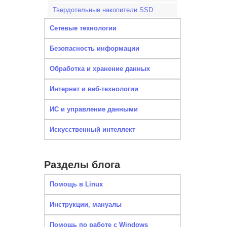
Твердотельные накопители SSD
Сетевые технологии
Безопасность информации
Обработка и хранение данных
Интернет и веб-технологии
ИС и управление данными
Искусственный интеллект
Разделы блога
Помощь в Linux
Инструкции, мануалы
Помощь по работе с Windows