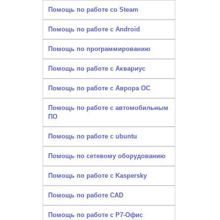
Помощь по работе со Steam
Помощь по работе с Android
Помощь по программированию
Помощь по работе с Аквариус
Помощь по работе с Аврора ОС
Помощь по работе с автомобильным
ПО
Помощь по работе с ubuntu
Помощь по сетевому оборудованию
Помощь по работе с Kaspersky
Помощь по работе CAD
Помощь по работе с Р7-Офис