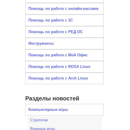
Помощь по работе с онлайн-кассами
Помощь по работе с 1С
Помощь по работе с РЕД ОС
Инструменты
Помощь по работе с Мой Офис
Помощь по работе с ROSA Linux
Помощь по работе с Arch Linux
Разделы новостей
Компьютерные игры
Стратегии
Военные игры