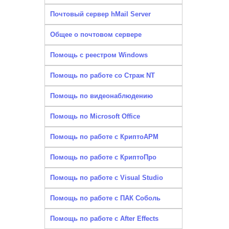
Почтовый сервер hMail Server
Общее о почтовом сервере
Помощь с реестром Windows
Помощь по работе со Страж NT
Помощь по видеонаблюдению
Помощь по Microsoft Office
Помощь по работе с КриптоАРМ
Помощь по работе с КриптоПро
Помощь по работе с Visual Studio
Помощь по работе с ПАК Соболь
Помощь по работе с After Effects