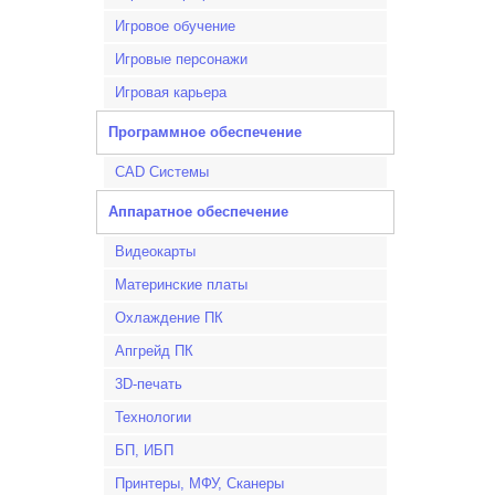
Игровое обучение
Игровые персонажи
Игровая карьера
Программное обеспечение
CAD Системы
Аппаратное обеспечение
Видеокарты
Материнские платы
Охлаждение ПК
Апгрейд ПК
3D-печать
Технологии
БП, ИБП
Принтеры, МФУ, Сканеры