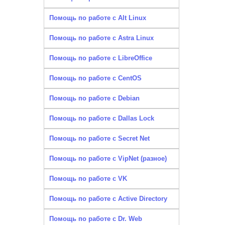
Помощь по работе с Alt Linux
Помощь по работе с Astra Linux
Помощь по работе с LibreOffice
Помощь по работе с CentOS
Помощь по работе с Debian
Помощь по работе с Dallas Lock
Помощь по работе с Secret Net
Помощь по работе с VipNet (разное)
Помощь по работе с VK
Помощь по работе с Active Directory
Помощь по работе с Dr. Web