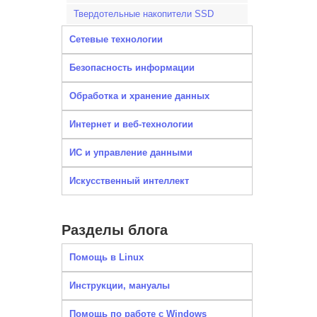
Твердотельные накопители SSD
Сетевые технологии
Безопасность информации
Обработка и хранение данных
Интернет и веб-технологии
ИС и управление данными
Искусственный интеллект
Разделы блога
Помощь в Linux
Инструкции, мануалы
Помощь по работе с Windows