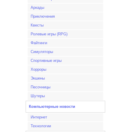
Аркады
Приключения
Квесты
Ролевые игры (RPG)
Файтинги
Симуляторы
Спортивные игры
Хорроры
Экшены
Песочницы
Шутеры
Компьютерные новости
Интернет
Технологии