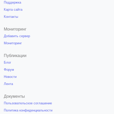
Поддержка
Карта сайта
Контакты
Мониторинг
Добавить сервер
Мониторинг
Публикации
Блог
Форум
Новости
Лента
Документы
Пользовательское соглашение
Политика конфиденциальности