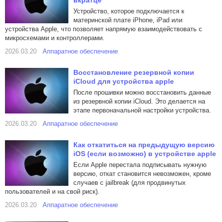
вкратце
Устройство, которое подключается к
материнской плате iPhone, iPad или
устройства Apple, что позволяет напрямую взаимодействовать с
микросхемами и контроллерами.
2026.03.20
Аппаратное обеспечение
Восстановление резервной копии
iCloud для устройства apple
После прошивки можно восстановить данные
из резервной копии iCloud. Это делается на
этапе первоначальной настройки устройства.
2026.03.20
Аппаратное обеспечение
Как откатиться на предыдущую версию
iOS (если возможно) в устройстве apple
Если Apple перестала подписывать нужную
версию, откат становится невозможен, кроме
случаев с jailbreak (для продвинутых
пользователей и на свой риск).
2026.03.20
Аппаратное обеспечение