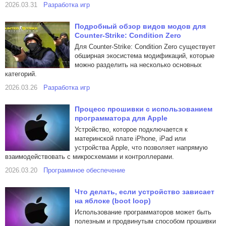
2026.03.31
Разработка игр
Подробный обзор видов модов для
Counter-Strike: Condition Zero
Для Counter-Strike: Condition Zero существует
обширная экосистема модификаций, которые
можно разделить на несколько основных
категорий.
2026.03.26
Разработка игр
Процесс прошивки с использованием
программатора для Apple
Устройство, которое подключается к
материнской плате iPhone, iPad или
устройства Apple, что позволяет напрямую
взаимодействовать с микросхемами и контроллерами.
2026.03.20
Программное обеспечение
Что делать, если устройство зависает
на яблоке (boot loop)
Использование программаторов может быть
полезным и продвинутым способом прошивки