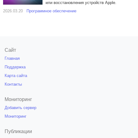
или восстановления устройств Apple.
2026.03.20
Программное обеспечение
Сайт
Главная
Поддержка
Карта сайта
Контакты
Мониторинг
Добавить сервер
Мониторинг
Публикации