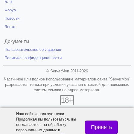
Блог
Форум
Новости
Лента
Документы
Пользовательское соглашение
Политика конфиденциальности
© ServerMon 2011-2026
Частичное или полное использование материалов сайта "ServerMon"
разрешается только при условии указания открытой для поисковых
систем ссылки на адрес материала.
18+
Наш сайт использует куки.
Продолжая им пользоваться, вы
соглашаетесь на обработку
Принять
персональных данных в