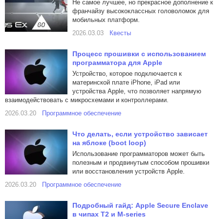
Не самое лучшее, но прекрасное дополнение к
франчайзу высококлассных головоломок для
мобильных платформ.
2026.03.03
Квесты
Процесс прошивки с использованием
программатора для Apple
Устройство, которое подключается к
материнской плате iPhone, iPad или
устройства Apple, что позволяет напрямую
взаимодействовать с микросхемами и контроллерами.
2026.03.20
Программное обеспечение
Что делать, если устройство зависает
на яблоке (boot loop)
Использование программаторов может быть
полезным и продвинутым способом прошивки
или восстановления устройств Apple.
2026.03.20
Программное обеспечение
Подробный гайд: Apple Secure Enclave
в чипах T2 и M-series