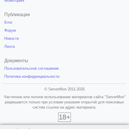
Мониторинг
Публикации
Блог
Форум
Новости
Лента
Документы
Пользовательское соглашение
Политика конфиденциальности
© ServerMon 2011-2026
Частичное или полное использование материалов сайта "ServerMon"
разрешается только при условии указания открытой для поисковых
систем ссылки на адрес материала.
18+