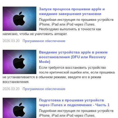
Запуск процесса прошивки apple и
ожидание завершения установки
Подробная инструкция по прошивке устройств
iPhone, iPad или iPod через iTunes.
Необходимо выполнять в точности как
написано, чтобы не уничтожить аппарат.
2026.03.20
Программное обеспечение
Введение устройства apple в режим
восстановления (DFU или Recovery
Mode)
Если требуется восстановить устройство
после критической ошибки или, если прошивка
не устанавливается в обычном режиме, введите его в режим
восстановления.
2026.03.20
Программное обеспечение
Подготовка к прошивке устройств
через iTunes и подключение - Часть 1
Подробная инструкция по прошивке устройств
iPhone, iPad или iPod через iTunes.