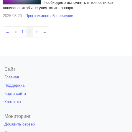
Необходимо выполнять в точности как
написано, чтобы не уничтожить аппарат.
2026.03.20
Программное обеспечение
←
«
1
2
»
→
Сайт
Главная
Поддержка
Карта сайта
Контакты
Мониторинг
Добавить сервер