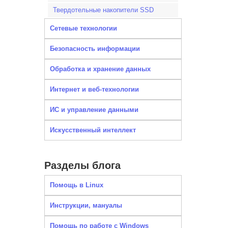
Твердотельные накопители SSD
Сетевые технологии
Безопасность информации
Обработка и хранение данных
Интернет и веб-технологии
ИС и управление данными
Искусственный интеллект
Разделы блога
Помощь в Linux
Инструкции, мануалы
Помощь по работе с Windows