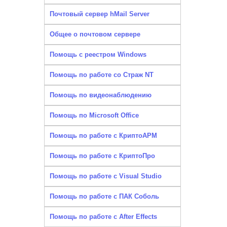
Почтовый сервер hMail Server
Общее о почтовом сервере
Помощь с реестром Windows
Помощь по работе со Страж NT
Помощь по видеонаблюдению
Помощь по Microsoft Office
Помощь по работе с КриптоАРМ
Помощь по работе с КриптоПро
Помощь по работе с Visual Studio
Помощь по работе с ПАК Соболь
Помощь по работе с After Effects