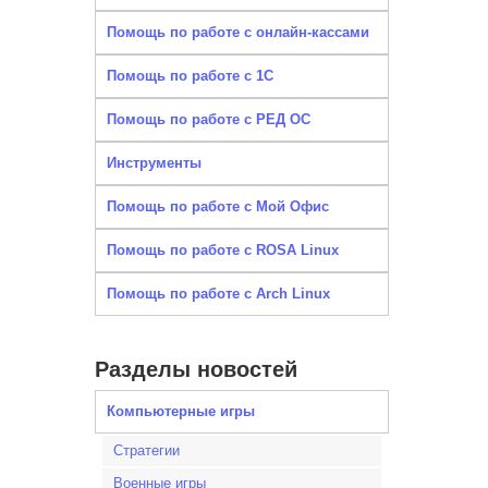
Помощь по работе с онлайн-кассами
Помощь по работе с 1С
Помощь по работе с РЕД ОС
Инструменты
Помощь по работе с Мой Офис
Помощь по работе с ROSA Linux
Помощь по работе с Arch Linux
Разделы новостей
Компьютерные игры
Стратегии
Военные игры