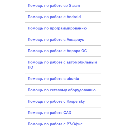
Помощь по работе со Steam
Помощь по работе с Android
Помощь по программированию
Помощь по работе с Аквариус
Помощь по работе с Аврора ОС
Помощь по работе с автомобильным
ПО
Помощь по работе с ubuntu
Помощь по сетевому оборудованию
Помощь по работе с Kaspersky
Помощь по работе CAD
Помощь по работе с Р7-Офис