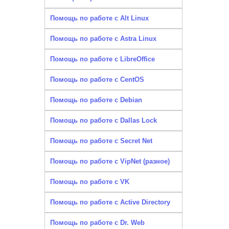
Помощь по работе с Alt Linux
Помощь по работе с Astra Linux
Помощь по работе с LibreOffice
Помощь по работе с CentOS
Помощь по работе с Debian
Помощь по работе с Dallas Lock
Помощь по работе с Secret Net
Помощь по работе с VipNet (разное)
Помощь по работе с VK
Помощь по работе с Active Directory
Помощь по работе с Dr. Web