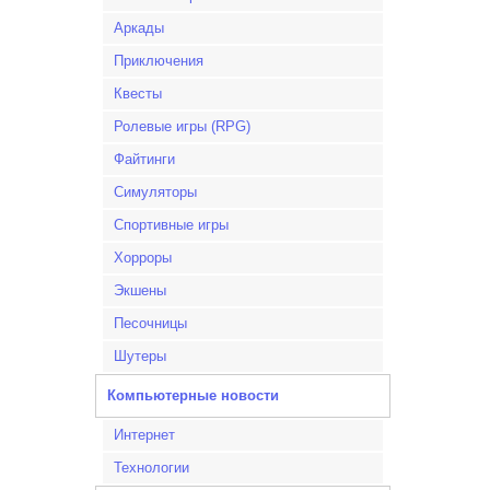
Аркады
Приключения
Квесты
Ролевые игры (RPG)
Файтинги
Симуляторы
Спортивные игры
Хорроры
Экшены
Песочницы
Шутеры
Компьютерные новости
Интернет
Технологии