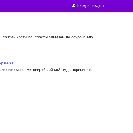
Вход в аккаунт
, панели хостинга, советы админам по сохранению
ервера
 мониторинге. Активируй сейчас! Будь первым кто