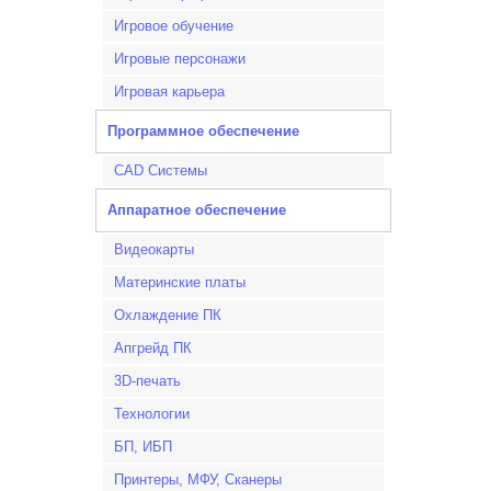
Игровое обучение
Игровые персонажи
Игровая карьера
Программное обеспечение
CAD Системы
Аппаратное обеспечение
Видеокарты
Материнские платы
Охлаждение ПК
Апгрейд ПК
3D-печать
Технологии
БП, ИБП
Принтеры, МФУ, Сканеры