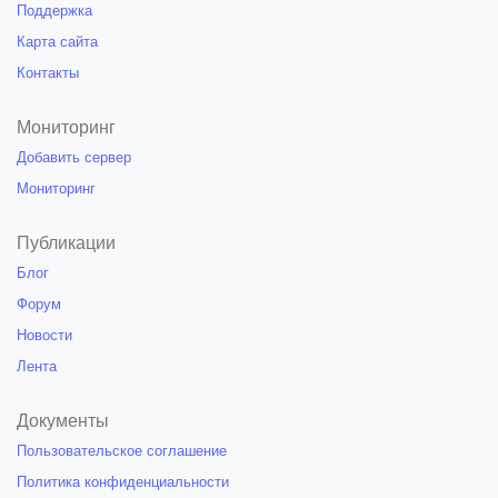
Поддержка
Карта сайта
Контакты
Мониторинг
Добавить сервер
Мониторинг
Публикации
Блог
Форум
Новости
Лента
Документы
Пользовательское соглашение
Политика конфиденциальности