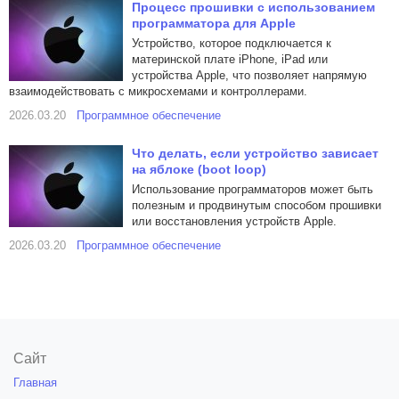
Процесс прошивки с использованием
программатора для Apple
Устройство, которое подключается к
материнской плате iPhone, iPad или
устройства Apple, что позволяет напрямую
взаимодействовать с микросхемами и контроллерами.
2026.03.20
Программное обеспечение
Что делать, если устройство зависает
на яблоке (boot loop)
Использование программаторов может быть
полезным и продвинутым способом прошивки
или восстановления устройств Apple.
2026.03.20
Программное обеспечение
Сайт
Главная