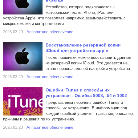
вкратце
Устройство, которое подключается к
материнской плате iPhone, iPad или
устройства Apple, что позволяет напрямую взаимодействовать с
микросхемами и контроллерами.
2026.03.20
Аппаратное обеспечение
Восстановление резервной копии
iCloud для устройства apple
После прошивки можно восстановить данные
из резервной копии iCloud. Это делается на
этапе первоначальной настройки устройства.
2026.03.20
Аппаратное обеспечение
Ошибки iTunes и способы их
устранения - Ошибка 9008, -54 и 1002
Представляем перечень ошибок iTunes и
способы их устранения. В информации под
каждой ошибкой увидите - название, описание,
причины и решения по их устранению.
2026.03.20
Аппаратное обеспечение