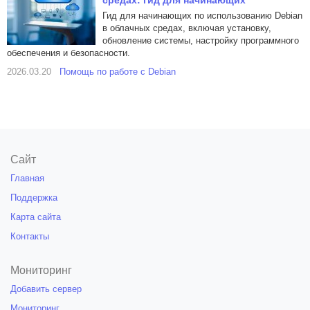
средах: гид для начинающих
Гид для начинающих по использованию Debian
в облачных средах, включая установку,
обновление системы, настройку программного
обеспечения и безопасности.
2026.03.20
Помощь по работе с Debian
Сайт
Главная
Поддержка
Карта сайта
Контакты
Мониторинг
Добавить сервер
Мониторинг