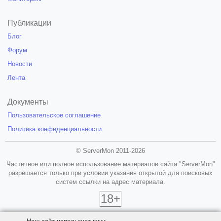
Публикации
Блог
Форум
Новости
Лента
Документы
Пользовательское соглашение
Политика конфиденциальности
© ServerMon 2011-2026
Частичное или полное использование материалов сайта "ServerMon"
разрешается только при условии указания открытой для поисковых
систем ссылки на адрес материала.
18+