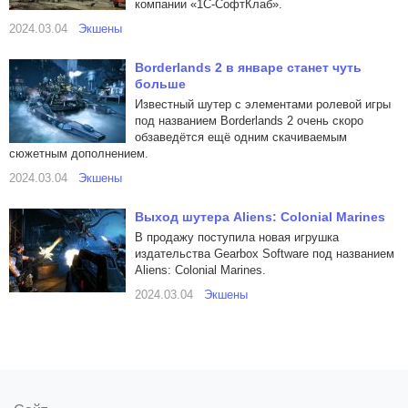
компании «1С-СофтКлаб».
2024.03.04
Экшены
Borderlands 2 в январе станет чуть
больше
Известный шутер с элементами ролевой игры
под названием Borderlands 2 очень скоро
обзаведётся ещё одним скачиваемым
сюжетным дополнением.
2024.03.04
Экшены
Выход шутера Aliens: Colonial Marines
В продажу поступила новая игрушка
издательства Gearbox Software под названием
Aliens: Colonial Marines.
2024.03.04
Экшены