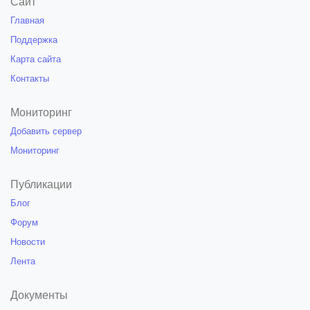
Сайт
Главная
Поддержка
Карта сайта
Контакты
Мониторинг
Добавить сервер
Мониторинг
Публикации
Блог
Форум
Новости
Лента
Документы