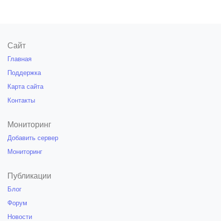
Сайт
Главная
Поддержка
Карта сайта
Контакты
Мониторинг
Добавить сервер
Мониторинг
Публикации
Блог
Форум
Новости