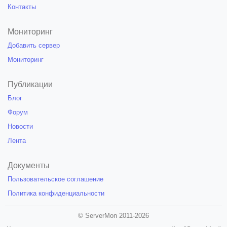
Контакты
Мониторинг
Добавить сервер
Мониторинг
Публикации
Блог
Форум
Новости
Лента
Документы
Пользовательское соглашение
Политика конфиденциальности
© ServerMon 2011-2026