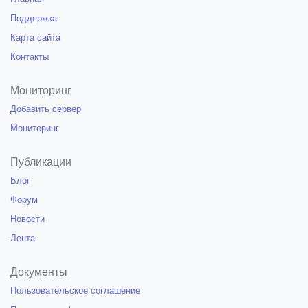
Поддержка
Карта сайта
Контакты
Мониторинг
Добавить сервер
Мониторинг
Публикации
Блог
Форум
Новости
Лента
Документы
Пользовательское соглашение