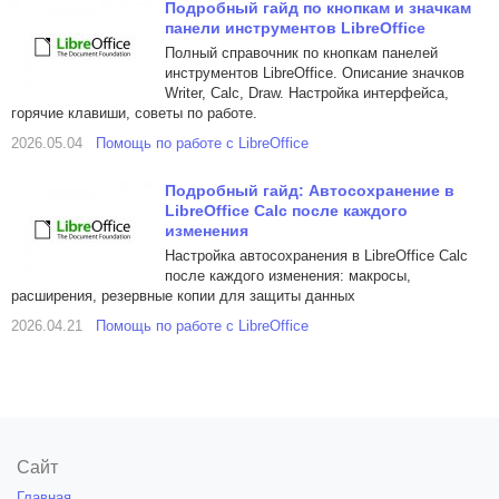
Подробный гайд по кнопкам и значкам
панели инструментов LibreOffice
Полный справочник по кнопкам панелей
инструментов LibreOffice. Описание значков
Writer, Calc, Draw. Настройка интерфейса,
горячие клавиши, советы по работе.
2026.05.04
Помощь по работе с LibreOffice
Подробный гайд: Автосохранение в
LibreOffice Calc после каждого
изменения
Настройка автосохранения в LibreOffice Calc
после каждого изменения: макросы,
расширения, резервные копии для защиты данных
2026.04.21
Помощь по работе с LibreOffice
Сайт
Главная