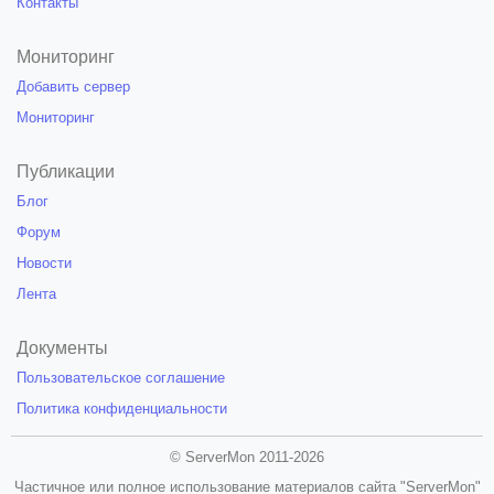
Контакты
Мониторинг
Добавить сервер
Мониторинг
Публикации
Блог
Форум
Новости
Лента
Документы
Пользовательское соглашение
Политика конфиденциальности
© ServerMon 2011-2026
Частичное или полное использование материалов сайта "ServerMon"