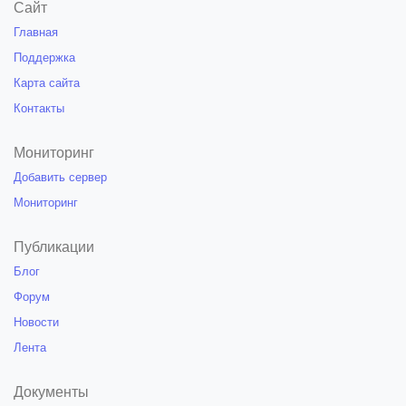
Сайт
Главная
Поддержка
Карта сайта
Контакты
Мониторинг
Добавить сервер
Мониторинг
Публикации
Блог
Форум
Новости
Лента
Документы