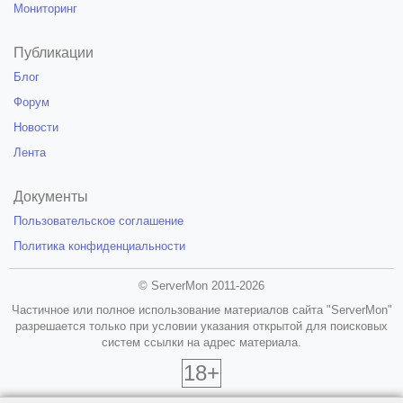
Мониторинг
Публикации
Блог
Форум
Новости
Лента
Документы
Пользовательское соглашение
Политика конфиденциальности
© ServerMon 2011-2026
Частичное или полное использование материалов сайта "ServerMon"
разрешается только при условии указания открытой для поисковых
систем ссылки на адрес материала.
18+