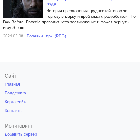
году
История преодоления трудностей: спор за
торговую марку и проблемы с разработкой The
Day Before. Fntastic проводит бета-тестирование и может вернуть
игру Steam.
2024.03.08
Ролевые игры (RPG)
Сайт
Главная
Поддержка
Карта сайта
Контакты
Мониторинг
Добавить сервер