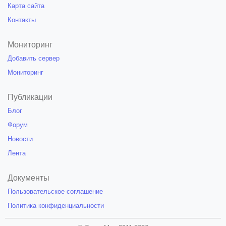
Карта сайта
Контакты
Мониторинг
Добавить сервер
Мониторинг
Публикации
Блог
Форум
Новости
Лента
Документы
Пользовательское соглашение
Политика конфиденциальности