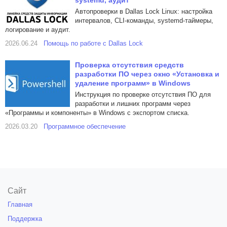
systemd, аудит
Автопроверки в Dallas Lock Linux: настройка
интервалов, CLI-команды, systemd-таймеры,
логирование и аудит.
2026.06.24
Помощь по работе с Dallas Lock
Проверка отсутствия средств
разработки ПО через окно «Установка и
удаление программ» в Windows
Инструкция по проверке отсутствия ПО для
разработки и лишних программ через
«Программы и компоненты» в Windows с экспортом списка.
2026.03.20
Программное обеспечение
Сайт
Главная
Поддержка