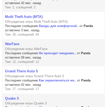
оставлено 42 мес. назад
Тем: 2, сообщений: 2
Multi Theft Auto (MTA)
Обсуждение игры Multi Theft Auto (MTA)
Последнее сообщение
Бинды для комфортной..
от
Panda
оставлено 3 мес. назад
Тем: 35, сообщений: 43
WarFace
Обсуждение игры WarFace
Последнее сообщение
Не приходит ежедневн..
от
Panda
оставлено 58 мес. назад
Тем: 12, сообщений: 12
Grand There Auto 5
Обсуждение игры Grand There Auto 5
Последнее сообщение
Как переключиться ме..
от
Panda
оставлено 42 мес. назад
Тем: 17, сообщений: 17
Quake 3
Обсуждение игры Quake 3