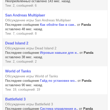
Неопределённый
оставлено 143 мес. назад
Тем: 2, сообщений: 6
San Andreas Multiplaer
Обсуждение игры San Andreas Multiplaer
Последнее сообщение
Как обойти бан в сам..
от
Panda
оставлено 48 мес. назад
Тем: 7, сообщений: 8
Dead Island 2
Обсуждение игры Dead Island 2
Последнее сообщение
Игровые навыки для и..
от
Panda
оставлено 38 мес. назад
Тем: 2, сообщений: 2
World of Tanks
Обсуждение игры World of Tanks
Последнее сообщение
Гайд по установке мо..
от
Panda
оставлено 90 мес. назад
Тем: 19, сообщений: 19
Battlefield 3
Обсуждение игры Battlefield 3
Последнее сообщение
Система управления и..
от
Panda