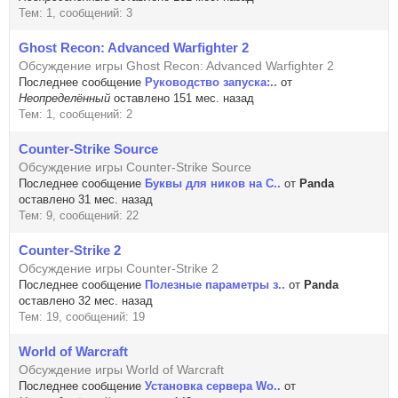
Тем: 1, сообщений: 3
Ghost Recon: Advanced Warfighter 2
Обсуждение игры Ghost Recon: Advanced Warfighter 2
Последнее сообщение
Руководство запуска:..
от
Неопределённый
оставлено 151 мес. назад
Тем: 1, сообщений: 2
Counter-Strike Source
Обсуждение игры Counter-Strike Source
Последнее сообщение
Буквы для ников на C..
от
Panda
оставлено 31 мес. назад
Тем: 9, сообщений: 22
Counter-Strike 2
Обсуждение игры Counter-Strike 2
Последнее сообщение
Полезные параметры з..
от
Panda
оставлено 32 мес. назад
Тем: 19, сообщений: 19
World of Warcraft
Обсуждение игры World of Warcraft
Последнее сообщение
Установка сервера Wo..
от