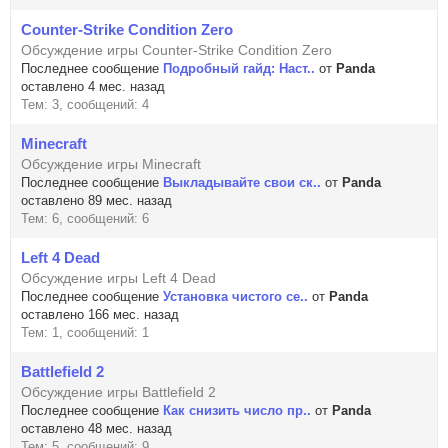
Counter-Strike Condition Zero
Обсуждение игры Counter-Strike Condition Zero
Последнее сообщение
Подробный гайд: Наст..
от
Panda
оставлено 4 мес. назад
Тем: 3, сообщений: 4
Minecraft
Обсуждение игры Minecraft
Последнее сообщение
Выкладывайте свои ск..
от
Panda
оставлено 89 мес. назад
Тем: 6, сообщений: 6
Left 4 Dead
Обсуждение игры Left 4 Dead
Последнее сообщение
Установка чистого се..
от
Panda
оставлено 166 мес. назад
Тем: 1, сообщений: 1
Battlefield 2
Обсуждение игры Battlefield 2
Последнее сообщение
Как снизить число пр..
от
Panda
оставлено 48 мес. назад
Тем: 5, сообщений: 9