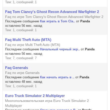
Тем: 1, сообщений: 1
Faq Tom Clancy's Ghost Recon Advanced Warfighter 2
Faq по игре Tom Clancy's Ghost Recon Advanced Warfighter 2
Последнее сообщение
Как играть в Tom Cla..
от
Panda
оставлено 56 мес. назад
Тем: 1, сообщений: 1
Faq Multi Theft Auto (MTA)
Faq по игре Multi Theft Auto (MTA)
Последнее сообщение
Начальный черный экр..
от
Panda
оставлено 56 мес. назад
Тем: 7, сообщений: 7
Faq Generals
Faq по игре Generals
Последнее сообщение
Как начать играть в ..
от
Panda
оставлено 48 мес. назад
Тем: 1, сообщений: 1
Euro Truck Simulator 2 Multiplayer
Многопользовательская игра Euro Truck Simulator 2
Multiplayer