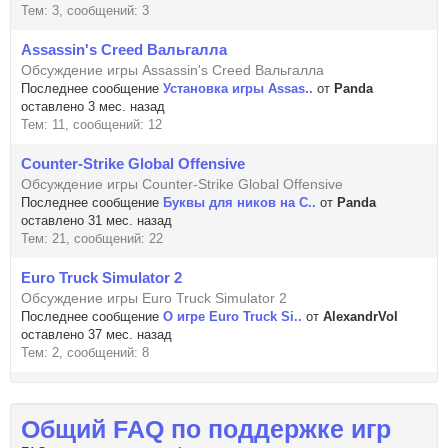
Тем: 3, сообщений: 3
Assassin's Creed Вальгалла
Обсуждение игры Assassin's Creed Вальгалла
Последнее сообщение
Установка игры Assas..
от
Panda
оставлено 3 мес. назад
Тем: 11, сообщений: 12
Counter-Strike Global Offensive
Обсуждение игры Counter-Strike Global Offensive
Последнее сообщение
Буквы для ников на C..
от
Panda
оставлено 31 мес. назад
Тем: 21, сообщений: 22
Euro Truck Simulator 2
Обсуждение игры Euro Truck Simulator 2
Последнее сообщение
О игре Euro Truck Si..
от
AlexandrVol
оставлено 37 мес. назад
Тем: 2, сообщений: 8
Общий FAQ по поддержке игр