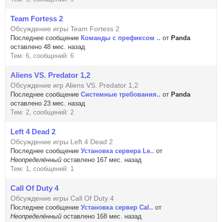
Team Fortess 2
Обсуждение игры Team Fortess 2
Последнее сообщение
Команды с префиксом ..
от
Panda
оставлено 48 мес. назад
Тем: 6, сообщений: 6
Aliens VS. Predator 1,2
Обсуждение игр Aliens VS. Predator 1,2
Последнее сообщение
Системные требования..
от
Panda
оставлено 23 мес. назад
Тем: 2, сообщений: 2
Left 4 Dead 2
Обсуждение игры Left 4 Dead 2
Последнее сообщение
Установка сервера Le..
от
Неопределённый
оставлено 167 мес. назад
Тем: 1, сообщений: 1
Call Of Duty 4
Обсуждение игры Call Of Duty 4
Последнее сообщение
Установка сервер Cal..
от
Неопределённый
оставлено 168 мес. назад