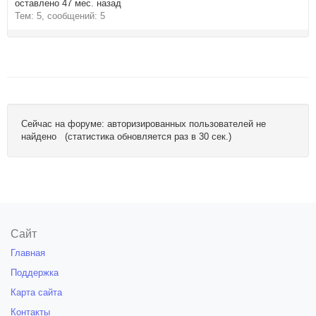
оставлено 47 мес. назад
Тем: 5, сообщений: 5
Сейчас на форуме: авторизированных пользователей не
найдено (статистика обновляется раз в 30 сек.)
Сайт
Главная
Поддержка
Карта сайта
Контакты