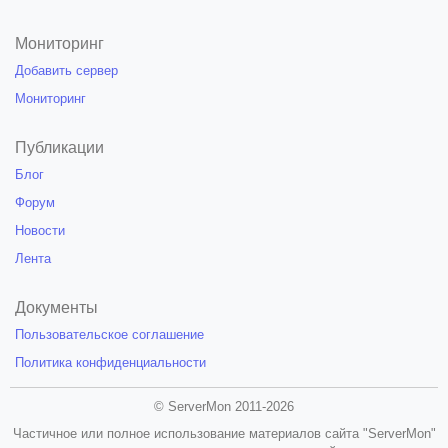
Мониторинг
Добавить сервер
Мониторинг
Публикации
Блог
Форум
Новости
Лента
Документы
Пользовательское соглашение
Политика конфиденциальности
© ServerMon 2011-2026
Частичное или полное использование материалов сайта "ServerMon"