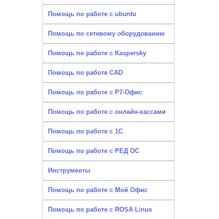
Помощь по работе с ubuntu
Помощь по сетевому оборудованию
Помощь по работе с Kaspersky
Помощь по работе CAD
Помощь по работе с Р7-Офис
Помощь по работе с онлайн-кассами
Помощь по работе с 1С
Помощь по работе с РЕД ОС
Инструменты
Помощь по работе с Мой Офис
Помощь по работе с ROSA Linux