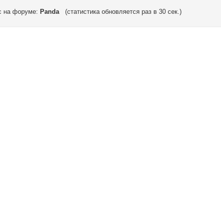
с на форуме:
Panda
(статистика обновляется раз в 30 сек.)