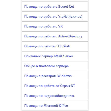
Помощь по работе с Secret Net
Помощь по работе с VipNet (разное)
Помощь по работе с VK
Помощь по работе с Active Directory
Помощь по работе с Dr. Web
Почтовый сервер hMail Server
Общее о почтовом сервере
Помощь с реестром Windows
Помощь по работе со Страж NT
Помощь по видеонаблюдению
Помощь по Microsoft Office