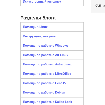
Искусственный интеллект
Сейча
Разделы блога
Помощь в Linux
Инструкции, мануалы
Помощь по работе с Windows
Помощь по работе с Alt Linux
Помощь по работе с Astra Linux
Помощь по работе с LibreOffice
Помощь по работе с CentOS
Помощь по работе с Debian
Помощь по работе с Dallas Lock