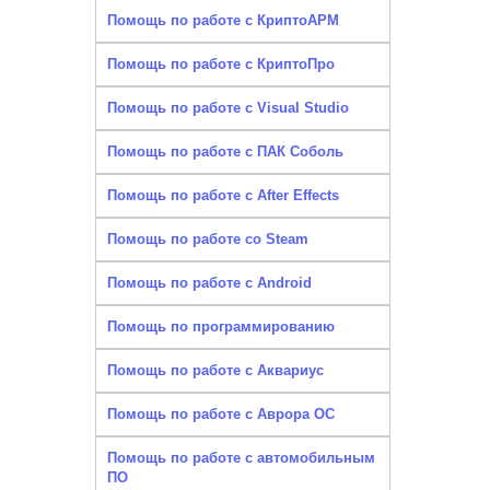
Помощь по работе с КриптоАРМ
Помощь по работе с КриптоПро
Помощь по работе с Visual Studio
Помощь по работе с ПАК Соболь
Помощь по работе с After Effects
Помощь по работе со Steam
Помощь по работе с Android
Помощь по программированию
Помощь по работе с Аквариус
Помощь по работе с Аврора ОС
Помощь по работе с автомобильным
ПО