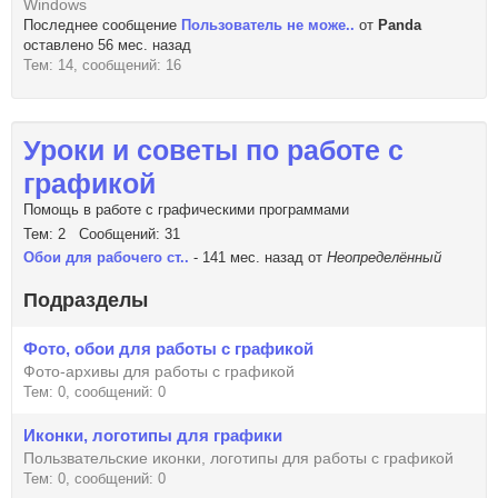
Windows
Последнее сообщение
Пользователь не може..
от
Panda
оставлено 56 мес. назад
Тем: 14, сообщений: 16
Уроки и советы по работе с
графикой
Помощь в работе с графическими программами
Тем: 2 Сообщений: 31
Обои для рабочего ст..
- 141 мес. назад от
Неопределённый
Подразделы
Фото, обои для работы с графикой
Фото-архивы для работы с графикой
Тем: 0, сообщений: 0
Иконки, логотипы для графики
Пользвательские иконки, логотипы для работы с графикой
Тем: 0, сообщений: 0