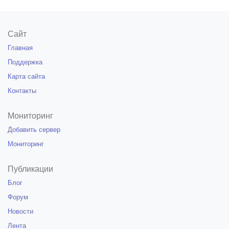
Сайт
Главная
Поддержка
Карта сайта
Контакты
Мониторинг
Добавить сервер
Мониторинг
Публикации
Блог
Форум
Новости
Лента