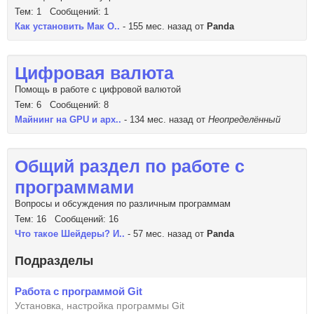
Тем: 1 Сообщений: 1
Как установить Мак О..
- 155 мес. назад от
Panda
Цифровая валюта
Помощь в работе с цифровой валютой
Тем: 6 Сообщений: 8
Майнинг на GPU и арх..
- 134 мес. назад от
Неопределённый
Общий раздел по работе с
программами
Вопросы и обсуждения по различным программам
Тем: 16 Сообщений: 16
Что такое Шейдеры? И..
- 57 мес. назад от
Panda
Подразделы
Работа с программой Git
Установка, настройка программы Git