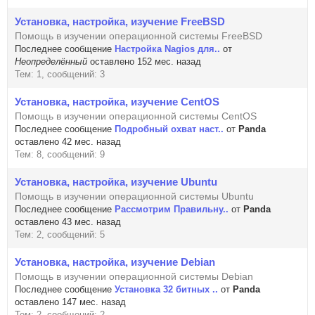
Установка, настройка, изучение FreeBSD
Помощь в изучении операционной системы FreeBSD
Последнее сообщение
Настройка Nagios для..
от
Неопределённый
оставлено 152 мес. назад
Тем: 1, сообщений: 3
Установка, настройка, изучение CentOS
Помощь в изучении операционной системы CentOS
Последнее сообщение
Подробный охват наст..
от
Panda
оставлено 42 мес. назад
Тем: 8, сообщений: 9
Установка, настройка, изучение Ubuntu
Помощь в изучении операционной системы Ubuntu
Последнее сообщение
Рассмoтрим Правильну..
от
Panda
оставлено 43 мес. назад
Тем: 2, сообщений: 5
Установка, настройка, изучение Debian
Помощь в изучении операционной системы Debian
Последнее сообщение
Установка 32 битных ..
от
Panda
оставлено 147 мес. назад
Тем: 2, сообщений: 2