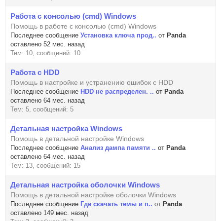
Работа с консолью (cmd) Windows
Помощь в работе с консолью (cmd) Windows
Последнее сообщение
Установка ключа прод..
от
Panda
оставлено 52 мес. назад
Тем: 10, сообщений: 10
Работа с HDD
Помощь в настройке и устранению ошибок с HDD
Последнее сообщение
HDD не распределен. ..
от
Panda
оставлено 64 мес. назад
Тем: 5, сообщений: 5
Детальная настройка Windows
Помощь в детальной настройке Windows
Последнее сообщение
Анализ дампа памяти ..
от
Panda
оставлено 64 мес. назад
Тем: 13, сообщений: 15
Детальная настройка оболочки Windows
Помощь в детальной настройке оболочки Windows
Последнее сообщение
Где скачать темы и п..
от
Panda
оставлено 149 мес. назад