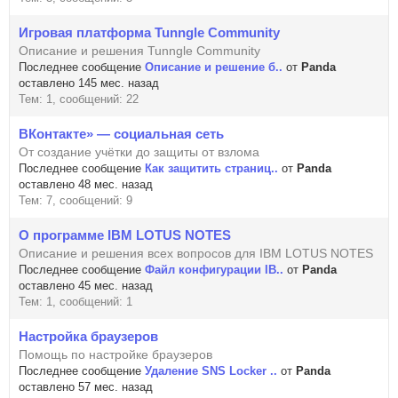
Игровая платформа Tunngle Community
Описание и решения Tunngle Community
Последнее сообщение
Описание и решение б..
от
Panda
оставлено 145 мес. назад
Тем: 1, сообщений: 22
ВКонтакте» — социальная сеть
От создание учётки до защиты от взлома
Последнее сообщение
Как защитить страниц..
от
Panda
оставлено 48 мес. назад
Тем: 7, сообщений: 9
О программе IBM LOTUS NOTES
Описание и решения всех вопросов для IBM LOTUS NOTES
Последнее сообщение
Файл конфигурации IB..
от
Panda
оставлено 45 мес. назад
Тем: 1, сообщений: 1
Настройка браузеров
Помощь по настройке браузеров
Последнее сообщение
Удаление SNS Locker ..
от
Panda
оставлено 57 мес. назад