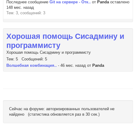
Последнее сообщение
Git на сервере - Отк..
от
Panda
оставлено
148 мес. назад
Тем: 3, сообщений: 3
Хорошая помощь Сисадмину и
программисту
Хорошая помощь Сисадмину и программисту
Тем: 5 Сообщений: 5
Волшебная комбинация..
- 46 мес. назад от
Panda
Сейчас на форуме: авторизированных пользователей не
найдено (статистика обновляется раз в 30 сек.)