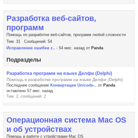
Разработка веб-сайтов,
программ
Помощь по разработке веб-сайтов, программ любой сложности
Тем: 31 Сообщений: 54
Исправление ошибки z..
- 54 мес. назад от
Panda
Подразделы
Разработка программ на языке Делфи (Delphi)
Помощь в разработке программ на языке Делфи (Delphi)
Последнее сообщение
Конвертация Unicode-..
от
Panda
оставлено 57 мес. назад
Тем: 2, сообщений: 2
Операционная система Mac OS
и об устройствах
Помощь в работе с утройствами Mac OS