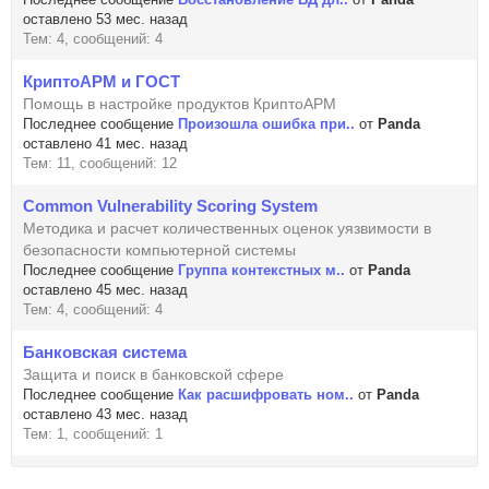
оставлено 53 мес. назад
Тем: 4, сообщений: 4
КриптоАРМ и ГОСТ
Помощь в настройке продуктов КриптоАРМ
Последнее сообщение
Произошла ошибка при..
от
Panda
оставлено 41 мес. назад
Тем: 11, сообщений: 12
Common Vulnerability Scoring System
Методика и расчет количественных оценок уязвимости в
безопасности компьютерной системы
Последнее сообщение
Группа контекстных м..
от
Panda
оставлено 45 мес. назад
Тем: 4, сообщений: 4
Банковская система
Защита и поиск в банковской сфере
Последнее сообщение
Как расшифровать ном..
от
Panda
оставлено 43 мес. назад
Тем: 1, сообщений: 1