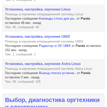
Установка, настройка, изучение Linux
Помощь в изучении операционной системы Linux
Последнее сообщение
Команды Linux для ра..
от
Panda
оставлено 48 мес. назад
Тем: 40, сообщений: 46
Установка, настройка, изучение UNIX
Помощь в изучении операционной системы UNIX
Последнее сообщение
Редактор vi OC UNIX
от
Panda
оставлено
152 мес. назад
Тем: 1, сообщений: 1
Установка, настройка, изучение Astra Linux
Помощь в изучении операционной системы Astra Linux
Последнее сообщение
Вывод списка установ..
от
Panda
оставлено 3 мес. назад
Тем: 49, сообщений: 105
Выбор, диагностика оргтехники