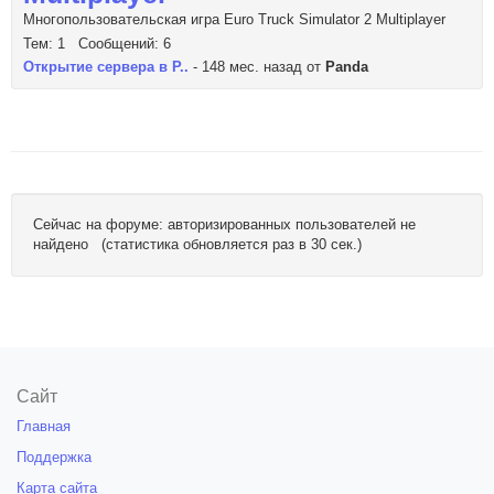
Многопользовательская игра Euro Truck Simulator 2 Multiplayer
Тем: 1 Сообщений: 6
Открытие сервера в Р..
- 148 мес. назад от
Panda
Сейчас на форуме: авторизированных пользователей не
найдено (статистика обновляется раз в 30 сек.)
Сайт
Главная
Поддержка
Карта сайта