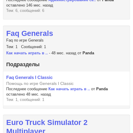
оставлено 146 мес. назад
Тем: 6, сообщений: 6
Faq Generals
Faq по игре Generals
Тем: 1 Сообщений: 1
Как начать играть в ..
- 48 мес. назад от
Panda
Подразделы
Faq Generals I Classic
Помощь по игре Generals I Classic
Последнее сообщение
Как начать играть в ..
от
Panda
оставлено 48 мес. назад
Тем: 1, сообщений: 1
Euro Truck Simulator 2
Multiplayer