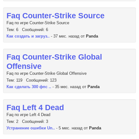
Faq Counter-Strike Source
Faq по игре Counter-Strike Source
Тем: 6 Сообщений: 6
Как создать и загруз..
- 37 мес. назад от
Panda
Faq Counter-Strike Global
Offensive
Faq по игре Counter-Strike Global Offensive
Тем: 119 Сообщений: 123
Как сделать 300 фпс ..
- 35 мес. назад от
Panda
Faq Left 4 Dead
Faq по игре Left 4 Dead
Тем: 2 Сообщений: 3
Устранение ошибки Un..
- 5 мес. назад от
Panda