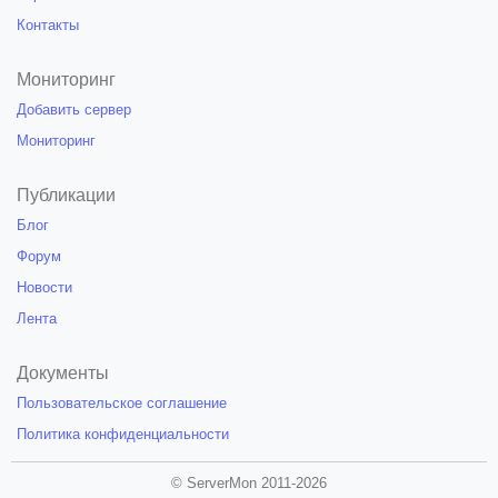
Контакты
Мониторинг
Добавить сервер
Мониторинг
Публикации
Блог
Форум
Новости
Лента
Документы
Пользовательское соглашение
Политика конфиденциальности
© ServerMon 2011-2026