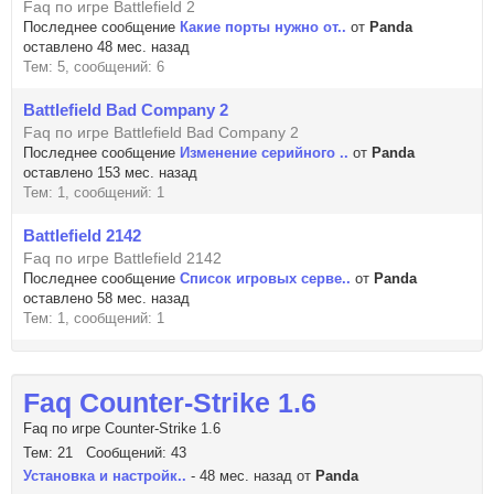
Faq по игре Battlefield 2
Последнее сообщение
Какие порты нужно от..
от
Panda
оставлено 48 мес. назад
Тем: 5, сообщений: 6
Battlefield Bad Company 2
Faq по игре Battlefield Bad Company 2
Последнее сообщение
Изменение серийного ..
от
Panda
оставлено 153 мес. назад
Тем: 1, сообщений: 1
Battlefield 2142
Faq по игре Battlefield 2142
Последнее сообщение
Список игровых серве..
от
Panda
оставлено 58 мес. назад
Тем: 1, сообщений: 1
Faq Counter-Strike 1.6
Faq по игре Counter-Strike 1.6
Тем: 21 Сообщений: 43
Установка и настройк..
- 48 мес. назад от
Panda