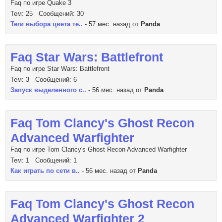
Faq по игре Quake 3
Тем: 25 Сообщений: 30
Теги выбора цвета те..
- 57 мес. назад от
Panda
Faq Star Wars: Battlefront
Faq по игре Star Wars: Battlefront
Тем: 3 Сообщений: 6
Запуск выделенного с..
- 56 мес. назад от
Panda
Faq Tom Clancy's Ghost Recon
Advanced Warfighter
Faq по игре Tom Clancy's Ghost Recon Advanced Warfighter
Тем: 1 Сообщений: 1
Как играть по сети в..
- 56 мес. назад от
Panda
Faq Tom Clancy's Ghost Recon
Advanced Warfighter 2