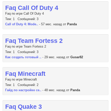
Faq Call Of Duty 4
Faq по игре Call Of Duty 4
Тем: 1 Сообщений: 3
Call of Duty 4: Mode..
- 57 мес. назад от
Panda
Faq Team Fortess 2
Faq по игре Team Fortess 2
Тем: 1 Сообщений: 3
Как создать готовый ..
- 29 мес. назад от
Gusar82
Faq Minecraft
Faq по игре Minecraft
Тем: 1 Сообщений: 2
Гайд по настройке се..
- 48 мес. назад от
Panda
Faq Quake 3