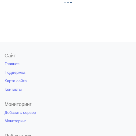
Сайт
Главная
Поддержка
Карта сайта
Контакты
Мониторинг
Добавить сервер
Мониторинг
Публикации