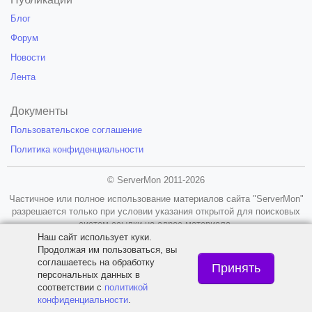
Блог
Форум
Новости
Лента
Документы
Пользовательское соглашение
Политика конфиденциальности
© ServerMon 2011-2026
Частичное или полное использование материалов сайта "ServerMon"
разрешается только при условии указания открытой для поисковых
систем ссылки на адрес материала.
Наш сайт использует куки.
18+
Продолжая им пользоваться, вы
соглашаетесь на обработку
Принять
персональных данных в
соответствии с
политикой
конфиденциальности
.