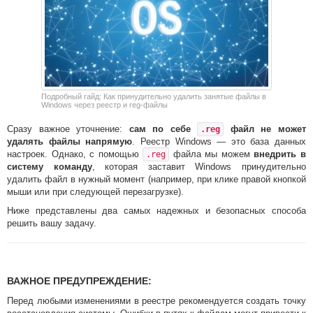
Подробный гайд: Как принудительно удалить занятые файлы в
Windows через реестр и reg-файлы
Сразу важное уточнение:
сам по себе
файл не может
.reg
удалять файлы напрямую
. Реестр Windows — это база данных
настроек. Однако, с помощью
файла мы можем
внедрить в
.reg
систему команду
, которая заставит Windows принудительно
удалить файл в нужный момент (например, при клике правой кнопкой
мыши или при следующей перезагрузке).
Ниже представлены два самых надежных и безопасных способа
решить вашу задачу.
ВАЖНОЕ ПРЕДУПРЕЖДЕНИЕ:
Перед любыми изменениями в реестре рекомендуется создать точку