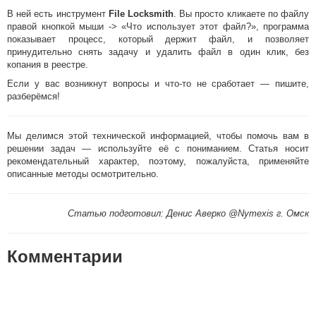
В ней есть инструмент
File Locksmith
. Вы просто кликаете по файлу
правой кнопкой мыши -> «Что использует этот файл?», программа
показывает процесс, который держит файл, и позволяет
принудительно снять задачу и удалить файл в один клик, без
копания в реестре.
Если у вас возникнут вопросы и что-то не сработает — пишите,
разберёмся!
Мы делимся этой технической информацией, чтобы помочь вам в
решении задач — используйте её с пониманием. Статья носит
рекомендательный характер, поэтому, пожалуйста, применяйте
описанные методы осмотрительно.
Статью подготовил: Денис Аверко @Nymexis г. Омск
Комментарии