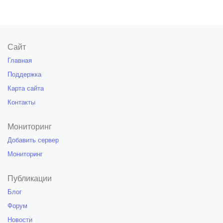
Сайт
Главная
Поддержка
Карта сайта
Контакты
Мониторинг
Добавить сервер
Мониторинг
Публикации
Блог
Форум
Новости