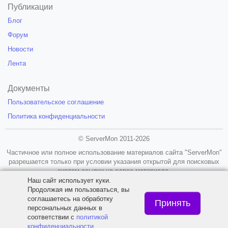
Публикации
Блог
Форум
Новости
Лента
Документы
Пользовательское соглашение
Политика конфиденциальности
© ServerMon 2011-2026
Частичное или полное использование материалов сайта "ServerMon"
разрешается только при условии указания открытой для поисковых
систем ссылки на адрес материала.
Наш сайт использует куки.
18+
Продолжая им пользоваться, вы
соглашаетесь на обработку
Принять
персональных данных в
соответствии с
политикой
конфиденциальности
.