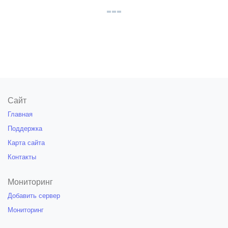
Сайт
Главная
Поддержка
Карта сайта
Контакты
Мониторинг
Добавить сервер
Мониторинг