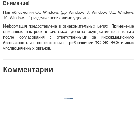
Внимание!
При обновлении ОС Windows (до Windows 8, Windows 8.1, Windows
10, Windows 11) изделие необходимо удалить.
Информация предоставлена в ознакомительных целях. Применение
описанных настроек в системах, должно осуществляться только
после согласования с ответственными за информационную
безопасность и в соответствии с требованиями ФСТЭК, ФСБ и иных
уполномоченных органов.
Комментарии