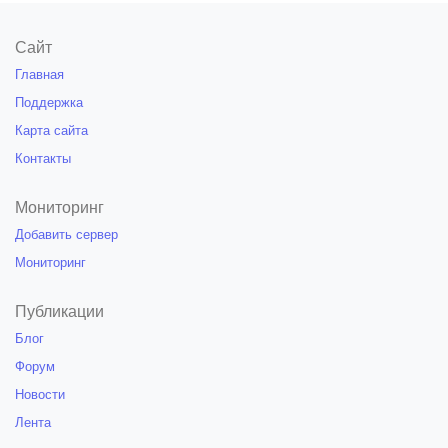
Сайт
Главная
Поддержка
Карта сайта
Контакты
Мониторинг
Добавить сервер
Мониторинг
Публикации
Блог
Форум
Новости
Лента