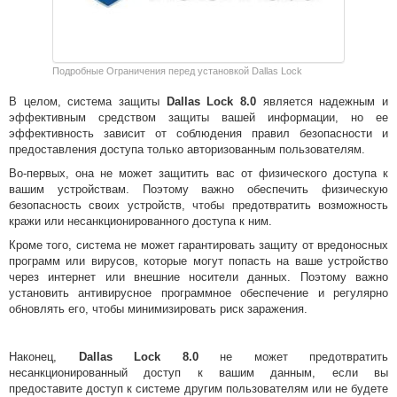
Подробные Ограничения перед установкой Dallas Lock
В целом, система защиты
Dallas Lock 8.0
является надежным и
эффективным средством защиты вашей информации, но ее
эффективность зависит от соблюдения правил безопасности и
предоставления доступа только авторизованным пользователям.
Во-первых, она не может защитить вас от физического доступа к
вашим устройствам. Поэтому важно обеспечить физическую
безопасность своих устройств, чтобы предотвратить возможность
кражи или несанкционированного доступа к ним.
Кроме того, система не может гарантировать защиту от вредоносных
программ или вирусов, которые могут попасть на ваше устройство
через интернет или внешние носители данных. Поэтому важно
установить антивирусное программное обеспечение и регулярно
обновлять его, чтобы минимизировать риск заражения.
Наконец,
Dallas Lock 8.0
не может предотвратить
несанкционированный доступ к вашим данным, если вы
предоставите доступ к системе другим пользователям или не будете