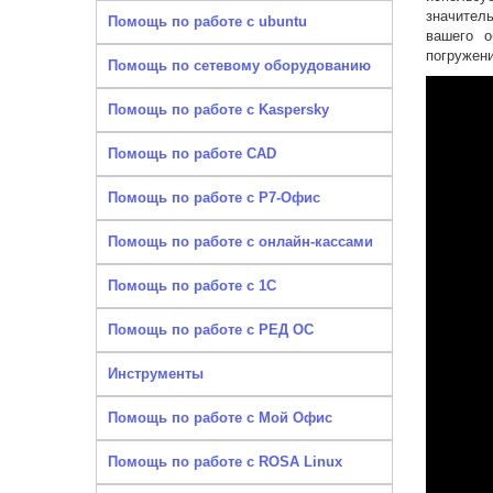
значител
Помощь по работе с ubuntu
вашего о
погружени
Помощь по сетевому оборудованию
Помощь по работе с Kaspersky
Помощь по работе CAD
Помощь по работе с Р7-Офис
Помощь по работе с онлайн-кассами
Помощь по работе с 1С
Помощь по работе с РЕД ОС
Инструменты
Помощь по работе с Мой Офис
Помощь по работе с ROSA Linux