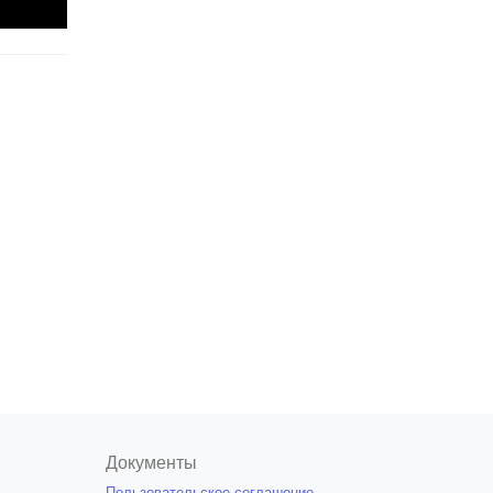
Документы
Пользовательское соглашение