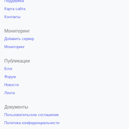
Поддержка
Карта сайта
Контакты
Мониторинг
Добавить сервер
Мониторинг
Публикации
Блог
Форум
Новости
Лента
Документы
Пользовательское соглашение
Политика конфиденциальности