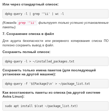
Или через стандартный список:
(Команда
фильтрует только успешно установленные
grep '^ii'
пакеты).
7. Сохранение списка в файл
Для аудита безопасности или резервного копирования списка ПО
полезно сохранить вывод в файл.
Сохранить полный список:
Сохранить только имена пакетов (для последующей
установки на другой машине):
Как восстановить пакеты из списка (на другой системе
Astra Linux):