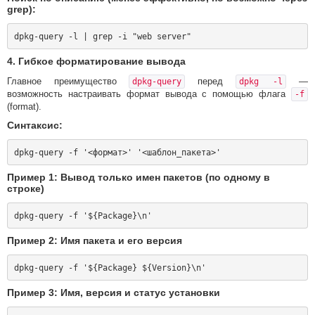
grep):
4. Гибкое форматирование вывода
Главное преимущество
перед
—
dpkg-query
dpkg -l
возможность настраивать формат вывода с помощью флага
-f
(format).
Синтаксис:
Пример 1: Вывод только имен пакетов (по одному в
строке)
Пример 2: Имя пакета и его версия
Пример 3: Имя, версия и статус установки