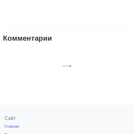
Комментарии
Сайт
Главная