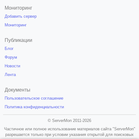
Мониторинг
Добавить сервер
Мониторинг
Публикации
Блог
Форум
Новости
Лента
Документы
Пользовательское соглашение
Политика конфиденциальности
© ServerMon 2011-2026
Частичное или полное использование материалов сайта "ServerMon"
разрешается только при условии указания открытой для поисковых