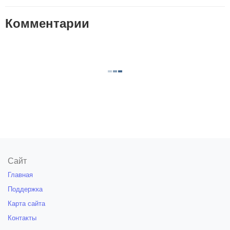
Комментарии
Сайт
Главная
Поддержка
Карта сайта
Контакты