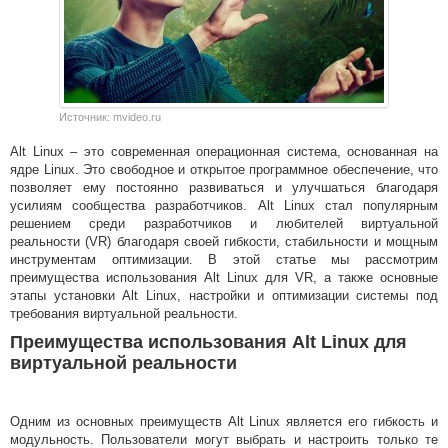
Источник: mvideo.ru
Alt Linux – это современная операционная система, основанная на
ядре Linux. Это свободное и открытое программное обеспечение, что
позволяет ему постоянно развиваться и улучшаться благодаря
усилиям сообщества разработчиков. Alt Linux стал популярным
решением среди разработчиков и любителей виртуальной
реальности (VR) благодаря своей гибкости, стабильности и мощным
инструментам оптимизации. В этой статье мы рассмотрим
преимущества использования Alt Linux для VR, а также основные
этапы установки Alt Linux, настройки и оптимизации системы под
требования виртуальной реальности.
Преимущества использования Alt Linux для
виртуальной реальности
Одним из основных преимуществ Alt Linux является его гибкость и
модульность. Пользователи могут выбрать и настроить только те