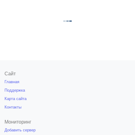
Сайт
Главная
Поддержка
Карта сайта
Контакты
Мониторинг
Добавить сервер