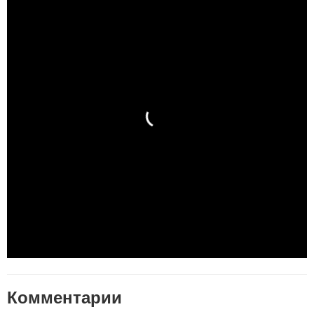
Комментарии