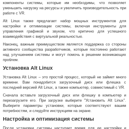
компоненты системы, которые им необходимы, что позволяет
уменьшить нагрузку на ресурсы и увеличить производительность при
работе с VR.
Alt Linux также предлагает набор мощных инструментов для
настройки и оптимизации системы, включая инструменты для
управления графикой и звуком, что критично для успешного
взаимодействия с виртуальной реальностью.
Наконец, важным преимуществом является поддержка со стороны
активного сообщества разработчиков, которые постоянно работают
над улучшением системы и могут помочь в решении возникающих
проблем.
Установка Alt Linux
Установка Alt Linux – это простой процесс, который не займет много
времени. Вам понадобится загрузочный диск или флешка с
последней версией Alt Linux, а также компьютер, совместимый с VR.
Сначала вставьте загрузочный диск или флешку в компьютер и
перезагрузите его. При загрузке выберите "Установить Alt Linux".
Выберите параметры установки, которые соответствуют вашим
потребностям, и следуйте инструкциям на экране.
Настройка и оптимизация системы
После установки системы наступает время для ее настройки и