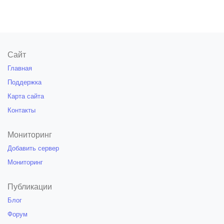
Сайт
Главная
Поддержка
Карта сайта
Контакты
Мониторинг
Добавить сервер
Мониторинг
Публикации
Блог
Форум