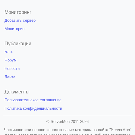
Мониторинг
Добавить сервер
Мониторинг
Публикации
Блог
Форум
Новости
Лента
Документы
Пользовательское соглашение
Политика конфиденциальности
© ServerMon 2011-2026
Частичное или полное использование материалов сайта "ServerMon"