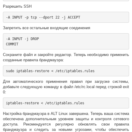
Разрешить SSH
Запретить все остальные входящие соединения
-A INPUT -j DROP

Сохраните файл и закройте редактор. Теперь необходимо применить
созданные правила брандмауэра:
Для автоматического применения правил при загрузке системы,
добавьте следующую команду в файл /etc/rc.local перед строкой exit
0:
Настройка брандмауэра в ALT Linux завершена. Теперь ваша система
обеспечена дополнительным уровнем защиты и контроля сетевого
доступа. Рекомендуется регулярно обновлять свои правила
брандмауэра и следить за новыми угрозами, чтобы обеспечить