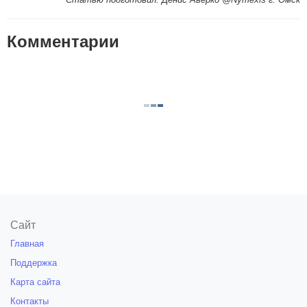
Комментарии
Сайт
Главная
Поддержка
Карта сайта
Контакты