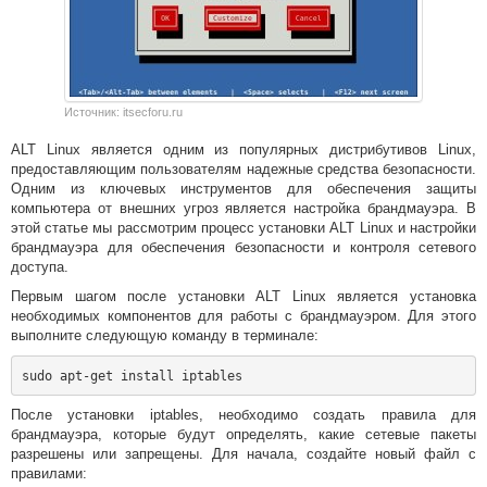
Источник: itsecforu.ru
ALT Linux является одним из популярных дистрибутивов Linux,
предоставляющим пользователям надежные средства безопасности.
Одним из ключевых инструментов для обеспечения защиты
компьютера от внешних угроз является настройка брандмауэра. В
этой статье мы рассмотрим процесс установки ALT Linux и настройки
брандмауэра для обеспечения безопасности и контроля сетевого
доступа.
Первым шагом после установки ALT Linux является установка
необходимых компонентов для работы с брандмауэром. Для этого
выполните следующую команду в терминале:
После установки iptables, необходимо создать правила для
брандмауэра, которые будут определять, какие сетевые пакеты
разрешены или запрещены. Для начала, создайте новый файл с
правилами: