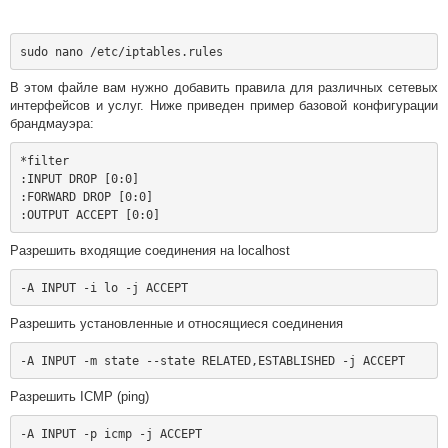
В этом файле вам нужно добавить правила для различных сетевых
интерфейсов и услуг. Ниже приведен пример базовой конфигурации
брандмауэра:
*filter

:INPUT DROP [0:0]

:FORWARD DROP [0:0]

Разрешить входящие соединения на localhost
Разрешить установленные и относящиеся соединения
Разрешить ICMP (ping)