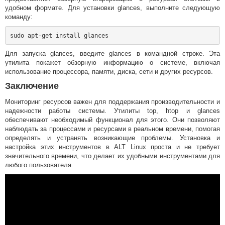
удобном формате. Для установки glances, выполните следующую
команду:
Для запуска glances, введите glances в командной строке. Эта
утилита покажет обзорную информацию о системе, включая
использование процессора, памяти, диска, сети и других ресурсов.
Заключение
Мониторинг ресурсов важен для поддержания производительности и
надежности работы системы. Утилиты top, htop и glances
обеспечивают необходимый функционал для этого. Они позволяют
наблюдать за процессами и ресурсами в реальном времени, помогая
определять и устранять возникающие проблемы. Установка и
настройка этих инструментов в ALT Linux проста и не требует
значительного времени, что делает их удобными инструментами для
любого пользователя.