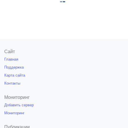
Сайт
Главная
Поддержка
Карта сайта
Контакты
Мониторинг
Добавить сервер
Мониторинг
Публикации