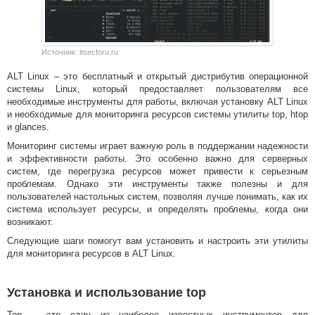
Источник: itsecforu.ru
ALT Linux – это бесплатный и открытый дистрибутив операционной
системы Linux, который предоставляет пользователям все
необходимые инструменты для работы, включая установку ALT Linux
и необходимые для мониторинга ресурсов системы утилиты top, htop
и glances.
Мониторинг системы играет важную роль в поддержании надежности
и эффективности работы. Это особенно важно для серверных
систем, где перегрузка ресурсов может привести к серьезным
проблемам. Однако эти инструменты также полезны и для
пользователей настольных систем, позволяя лучше понимать, как их
система использует ресурсы, и определять проблемы, когда они
возникают.
Следующие шаги помогут вам установить и настроить эти утилиты
для мониторинга ресурсов в ALT Linux.
Установка и использование top
Top – это один из наиболее известных инструментов для