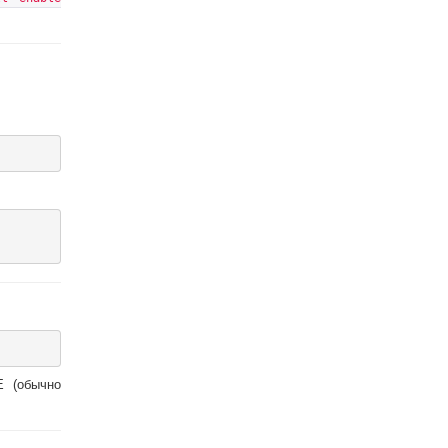
E (обычно