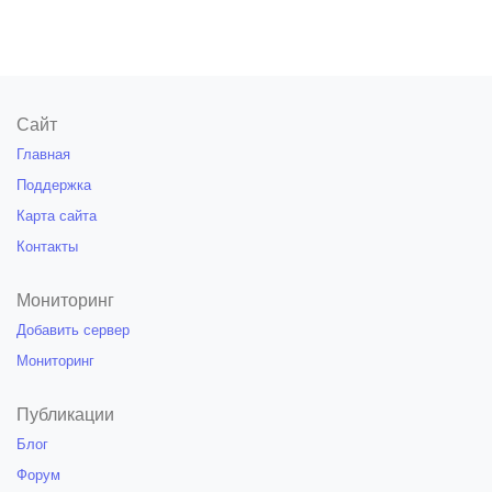
Сайт
Главная
Поддержка
Карта сайта
Контакты
Мониторинг
Добавить сервер
Мониторинг
Публикации
Блог
Форум