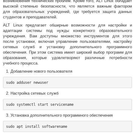
возникновения технических проблем. Кроме того, ALT Linux обладает
высокой степенью безопасности, что является важным фактором
для образовательных учреждений, где требуется защита данных
студентов и преподавателей.
ALT Linux предлагает обширные возможности для настройки и
адаптации системы под нужды конкретного образовательного
учреждения. Вам доступны множество инструментов для этого
после установки, включая управление пользователями, настройку
сетевых служб и установку дополнительного программного
обеспечения. При этом система имеет широкий выбор программ для
образования, которые удовлетворяют различные потребности
учебного процесса.
Добавление нового пользователя
Настройка сетевых служб
Установка дополнительного программного обеспечения