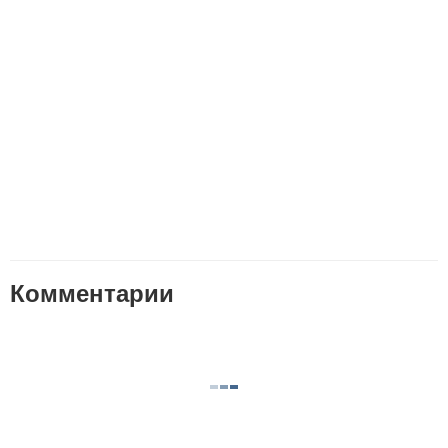
Комментарии