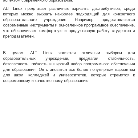
аспектом современного образования.
ALT Linux предлагает различные варианты дистрибутивов, среди
которых можно выбрать наиболее подходящий для конкретного
образовательного учреждения. Например, предоставляются
современные инструменты и обновленное программное обеспечение,
что обеспечивает комфортную и продуктивную работу студентов и
преподавателей.
В целом, ALT Linux является отличным выбором для
образовательных учреждений, предлагая стабильность,
безопасность, гибкость и широкий набор программного обеспечения
для образования. Он становится все более популярным вариантом
для школ, колледжей и университетов, которые стремятся к
современному и качественному образованию.