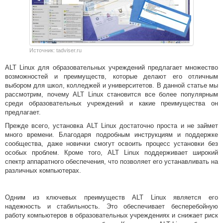
Источник: tadviser.ru
ALT Linux для образовательных учреждений предлагает множество
возможностей и преимуществ, которые делают его отличным
выбором для школ, колледжей и университетов. В данной статье мы
рассмотрим, почему ALT Linux становится все более популярным
среди образовательных учреждений и какие преимущества он
предлагает.
Прежде всего, установка ALT Linux достаточно проста и не займет
много времени. Благодаря подробным инструкциям и поддержке
сообщества, даже новички смогут освоить процесс установки без
особых проблем. Кроме того, ALT Linux поддерживает широкий
спектр аппаратного обеспечения, что позволяет его устанавливать на
различных компьютерах.
Одним из ключевых преимуществ ALT Linux является его
надежность и стабильность. Это обеспечивает бесперебойную
работу компьютеров в образовательных учреждениях и снижает риск