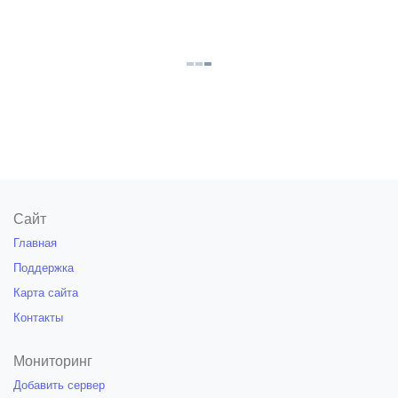
Сайт
Главная
Поддержка
Карта сайта
Контакты
Мониторинг
Добавить сервер