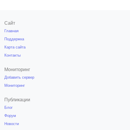
Сайт
Главная
Поддержка
Карта сайта
Контакты
Мониторинг
Добавить сервер
Мониторинг
Публикации
Блог
Форум
Новости