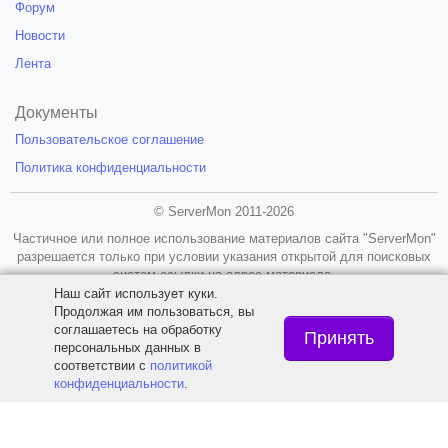
Форум
Новости
Лента
Документы
Пользовательское соглашение
Политика конфиденциальности
© ServerMon 2011-2026
Частичное или полное использование материалов сайта "ServerMon"
разрешается только при условии указания открытой для поисковых
систем ссылки на адрес материала.
Наш сайт использует куки.
18+
Продолжая им пользоваться, вы
соглашаетесь на обработку
Принять
персональных данных в
соответствии с
политикой
конфиденциальности
.