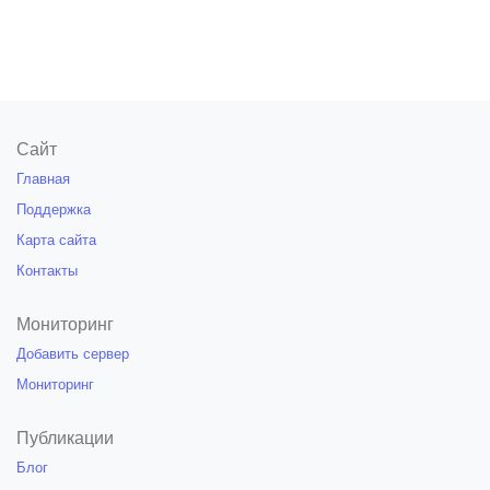
Сайт
Главная
Поддержка
Карта сайта
Контакты
Мониторинг
Добавить сервер
Мониторинг
Публикации
Блог