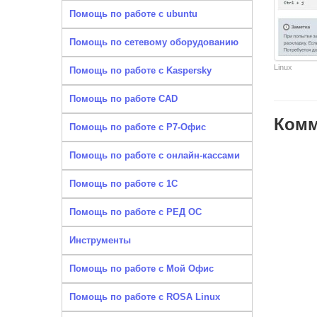
Помощь по работе с ubuntu
Помощь по сетевому оборудованию
Linux
Помощь по работе с Kaspersky
Помощь по работе CAD
Комм
Помощь по работе с Р7-Офис
Помощь по работе с онлайн-кассами
Помощь по работе с 1С
Помощь по работе с РЕД ОС
Инструменты
Помощь по работе с Мой Офис
Помощь по работе с ROSA Linux