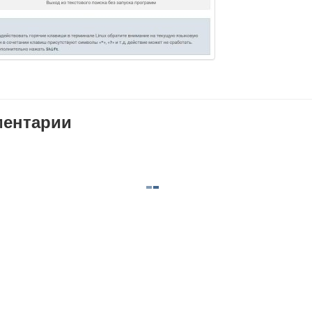
ентарии