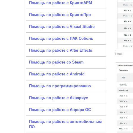
Помощь по работе с КриптоАРМ
Помощь по работе с КриптоПро
Помощь по работе с Visual Studio
Помощь по работе с ПАК Соболь
Помощь по работе с After Effects
Linux
Помощь по работе со Steam
Помощь по работе с Android
Помощь по программированию
Помощь по работе с Аквариус
Помощь по работе с Аврора ОС
Помощь по работе с автомобильным
ПО