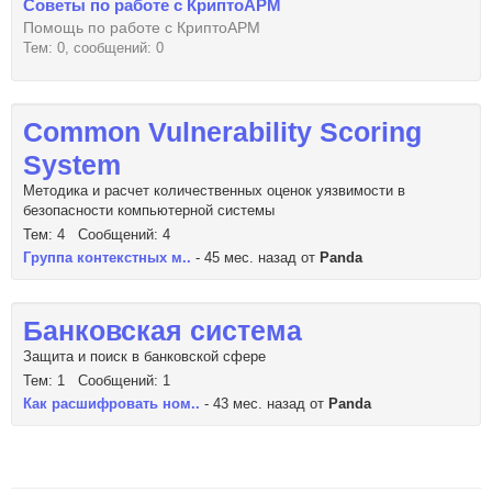
Советы по работе с КриптоАРМ
Помощь по работе с КриптоАРМ
Тем: 0, сообщений: 0
Common Vulnerability Scoring
System
Методика и расчет количественных оценок уязвимости в
безопасности компьютерной системы
Тем: 4 Сообщений: 4
Группа контекстных м..
- 45 мес. назад от
Panda
Банковская система
Защита и поиск в банковской сфере
Тем: 1 Сообщений: 1
Как расшифровать ном..
- 43 мес. назад от
Panda