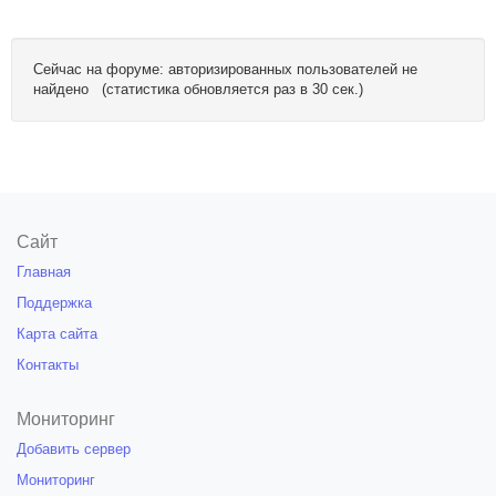
Сейчас на форуме: авторизированных пользователей не
найдено (статистика обновляется раз в 30 сек.)
Сайт
Главная
Поддержка
Карта сайта
Контакты
Мониторинг
Добавить сервер
Мониторинг