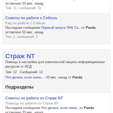
оставлено 33 мес. назад
Тем: 31, сообщений: 31
Советы по работе с Соболь
Faq по работе с Соболь
Последнее сообщение
Первый запуск ПАК Со..
от
Panda
оставлено 53 мес. назад
Тем: 2, сообщений: 2
Страж NT
Помощь в настройке для комплексной защиты информационных
ресурсов от НСД
Тем: 12 Сообщений: 12
Что делать если смен..
- 33 мес. назад от
Panda
Подразделы
Советы по работе со Страж NT
Помощь по работе со Страж NT
Последнее сообщение
Что делать если смен..
от
Panda
оставлено 33 мес. назад