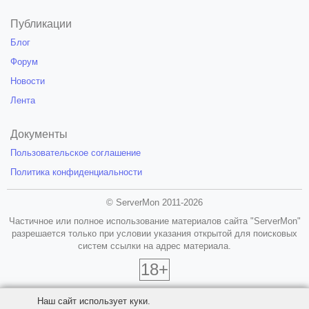
Публикации
Блог
Форум
Новости
Лента
Документы
Пользовательское соглашение
Политика конфиденциальности
© ServerMon 2011-2026
Частичное или полное использование материалов сайта "ServerMon"
разрешается только при условии указания открытой для поисковых
систем ссылки на адрес материала.
18+
Наш сайт использует куки.