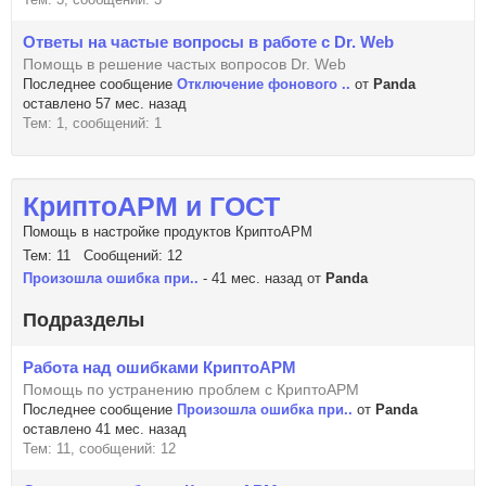
Ответы на частые вопросы в работе с Dr. Web
Помощь в решение частых вопросов Dr. Web
Последнее сообщение
Отключение фонового ..
от
Panda
оставлено 57 мес. назад
Тем: 1, сообщений: 1
КриптоАРМ и ГОСТ
Помощь в настройке продуктов КриптоАРМ
Тем: 11 Сообщений: 12
Произошла ошибка при..
- 41 мес. назад от
Panda
Подразделы
Работа над ошибками КриптоАРМ
Помощь по устранению проблем с КриптоАРМ
Последнее сообщение
Произошла ошибка при..
от
Panda
оставлено 41 мес. назад
Тем: 11, сообщений: 12