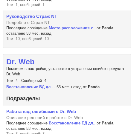
Тем: 1, сообщений: 1
Руководство Страж NT
Подробно о Страж NT
Последнее сообщение
Место расположения с..
от
Panda
оставлено 53 мес. назад
Тем: 10, сообщений: 10
Dr. Web
Поможем в настройке, установке в устранении ошибок продукта
Dr. Web
Тем: 4 Сообщений: 4
Восстановление БД дл..
- 53 мес. назад от
Panda
Подразделы
Работа над ошибками с Dr. Web
Описание решений в работе с Dr. Web
Последнее сообщение
Восстановление БД дл..
от
Panda
оставлено 53 мес. назад
Тем: 3, сообщений: 3