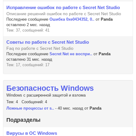
Исправление ошибок по работе с Secret Net Studio
Описание решений ошибок по работе с Secret Net Studio
Последнее сообщение
Ошибка 0xe0434352, 0..
от
Panda
оставлено 2 мес. назад
Тем: 37, сообщений: 41
Советы по работе с Secret Net Studio
Faq по работе с Secret Net Studio
Последнее сообщение
Secret Net не воспри..
от
Panda
оставлено 31 мес. назад
Тем: 17, сообщений: 17
Безопасность Windows
Windows с расширенной защитой и взлома
Тем: 4 Сообщений: 4
Ложные процессы от s..
- 40 мес. назад от
Panda
Подразделы
Вирусы в ОС Windows