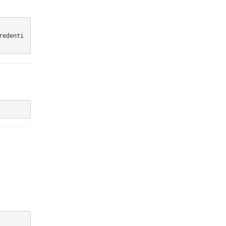
redenti