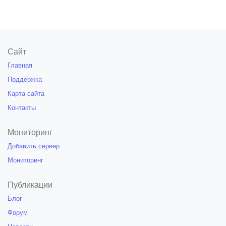
Сайт
Главная
Поддержка
Карта сайта
Контакты
Мониторинг
Добавить сервер
Мониторинг
Публикации
Блог
Форум