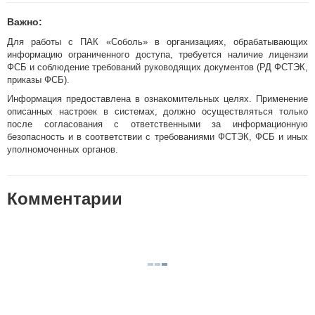
Важно:
Для работы с ПАК «Соболь» в организациях, обрабатывающих
информацию ограниченного доступа, требуется наличие лицензии
ФСБ и соблюдение требований руководящих документов (РД ФСТЭК,
приказы ФСБ).
Информация предоставлена в ознакомительных целях. Применение
описанных настроек в системах, должно осуществляться только
после согласования с ответственными за информационную
безопасность и в соответствии с требованиями ФСТЭК, ФСБ и иных
уполномоченных органов.
Комментарии