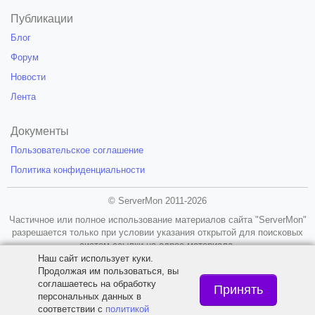
Публикации
Блог
Форум
Новости
Лента
Документы
Пользовательское соглашение
Политика конфиденциальности
© ServerMon 2011-2026
Частичное или полное использование материалов сайта "ServerMon"
разрешается только при условии указания открытой для поисковых
систем ссылки на адрес материала.
Наш сайт использует куки.
18+
Продолжая им пользоваться, вы
соглашаетесь на обработку
Принять
персональных данных в
соответствии с
политикой