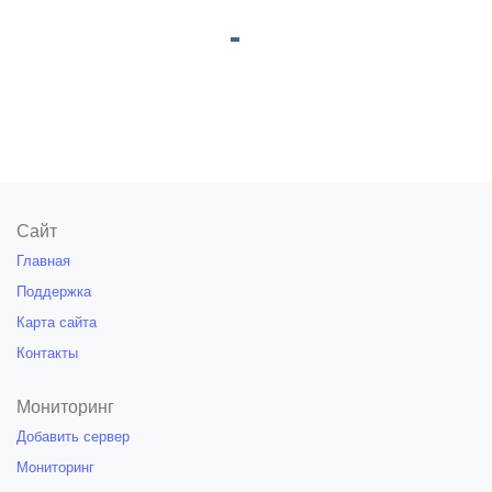
Сайт
Главная
Поддержка
Карта сайта
Контакты
Мониторинг
Добавить сервер
Мониторинг