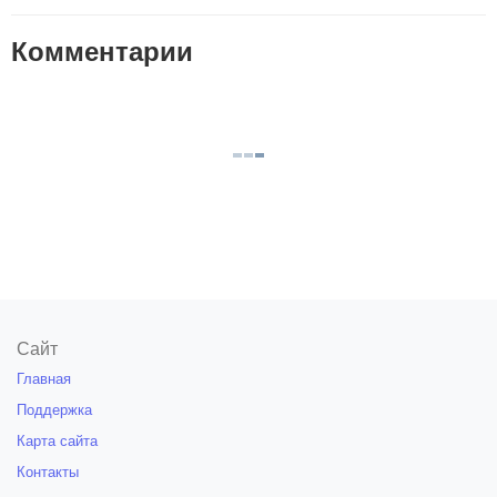
Комментарии
Сайт
Главная
Поддержка
Карта сайта
Контакты