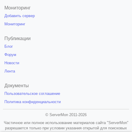
Мониторинг
Добавить сервер
Мониторинг
Публикации
Блог
Форум
Новости
Лента
Документы
Пользовательское соглашение
Политика конфиденциальности
© ServerMon 2011-2026
Частичное или полное использование материалов сайта "ServerMon"
разрешается только при условии указания открытой для поисковых