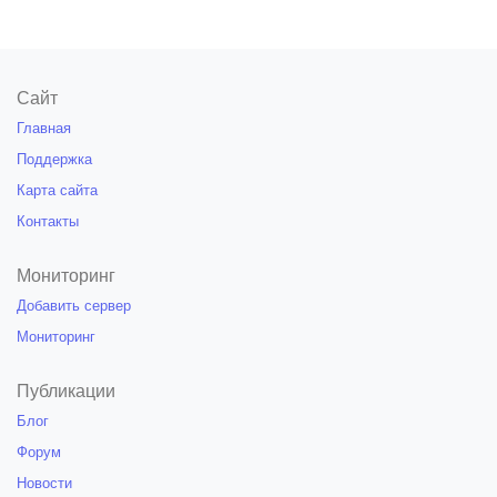
Сайт
Главная
Поддержка
Карта сайта
Контакты
Мониторинг
Добавить сервер
Мониторинг
Публикации
Блог
Форум
Новости