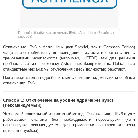
Подробный гайд: Как отключить IPv6 в Astra Linux (3 рабочих
способа)
Отключение IPv6 в Astra Linux (как Special, так и Common Edition)
чаще всего требуется для приведения системы в соответствие с
требованиями безопасности (например, ФСТЭК) или для решения
проблем с сетью. Поскольку Astra Linux базируется на Debian, все
стандартные механизмы отключения здесь полностью работают.
Ниже представлен подробный гайд с самыми надежными способами
отключения IPv6.
Способ 1: Отключение на уровне ядра через sysctl
(Рекомендуемый)
Это самый правильный и надежный метод. Он отключает IPv6 в уже
работающей системе без необходимости перезагрузки (хотя
перезагрузка рекомендуется для применения настроек ко всем
сетевым службам).