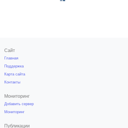
Сайт
Главная
Поддержка
Карта сайта
Контакты
Мониторинг
Добавить сервер
Мониторинг
Публикации