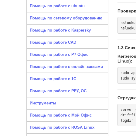
Помощь по работе с ubuntu
Проверк
Помощь по сетевому оборудованию
nslooku
Помощь по работе с Kaspersky
Помощь по работе CAD
1.3 Син
Помощь по работе с Р7-Офис
Kerbero
Linux):
Помощь по работе с онлайн-кассами
sudo ap
Помощь по работе с 1С
Помощь по работе с РЕД ОС
Отредак
Инструменты
server 
driftfi
Помощь по работе с Мой Офис
Помощь по работе с ROSA Linux