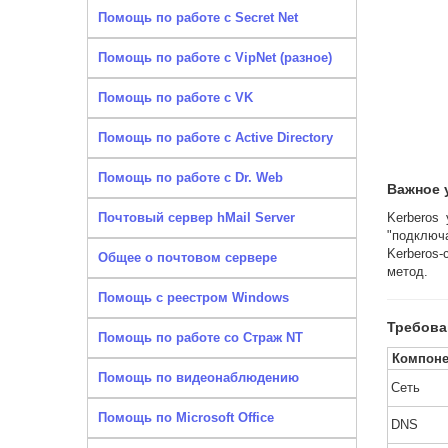
Помощь по работе с Secret Net
Помощь по работе с VipNet (разное)
Помощь по работе с VK
Помощь по работе с Active Directory
Помощь по работе с Dr. Web
Важное 
Почтовый сервер hMail Server
Kerberos
"подключ
Kerberos-
Общее о почтовом сервере
метод.
Помощь с реестром Windows
Требова
Помощь по работе со Страж NT
Компоне
Помощь по видеонаблюдению
Сеть
Помощь по Microsoft Office
DNS