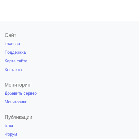
Сайт
Главная
Поддержка
Карта сайта
Контакты
Мониторинг
Добавить сервер
Мониторинг
Публикации
Блог
Форум